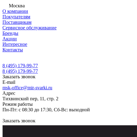
Москва
О компании
Покупателям
Поставщикам
Сервисное обслуживание
Бренды
Акции
Интересное
Контакты
8 (495) 179-99-77
8 (495) 179-99-77
Заказать звонок
E-mail
msk-office@mir-svarki.ru
Адрес
Тихвинский пер, 11, стр. 2
Режим работы
Пн-Пт: с 08:30 до 17:30, Сб-Вс: выходной
Заказать звонок