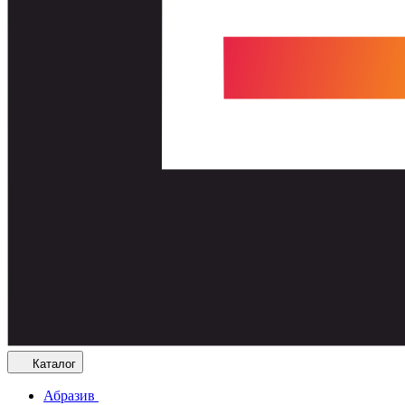
Каталог
Абразив