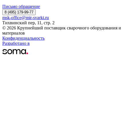
Письмо обращение
8 (495) 179-99-77
msk-office@mir-svarki.ru
Тихвинский пер, 11, стр. 2
© 2026 Крупнейший поставщик сварочного оборудования и
материалов
Конфиденциальность
Разработано в