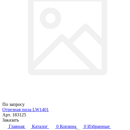
По запросу
Отрезная пила LW1401
Арт.
183125
Заказать
Главная
Каталог
0
Корзина
0
Избранные