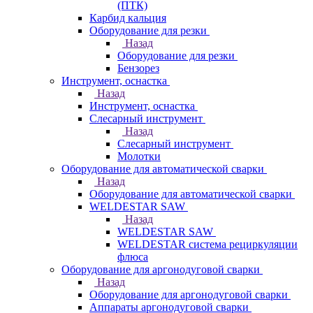
(ПТК)
Карбид кальция
Оборудование для резки
Назад
Оборудование для резки
Бензорез
Инструмент, оснастка
Назад
Инструмент, оснастка
Слесарный инструмент
Назад
Слесарный инструмент
Молотки
Оборудование для автоматической сварки
Назад
Оборудование для автоматической сварки
WELDESTAR SAW
Назад
WELDESTAR SAW
WELDESTAR система рециркуляции
флюса
Оборудование для аргонодуговой сварки
Назад
Оборудование для аргонодуговой сварки
Аппараты аргонодуговой сварки