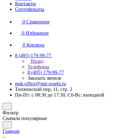
Контакты
Сертификаты
0
Сравнение
0
Избранное
0
Корзина
8 (495) 179-99-77
Назад
Телефоны
8 (495) 179-99-77
Заказать звонок
msk-office@mir-svarki.ru
Тихвинский пер, 11, стр. 2
Пн-Пт: с 08:30 до 17:30, Сб-Вс: выходной
Фильтр
Сначала популярные
Главная
–