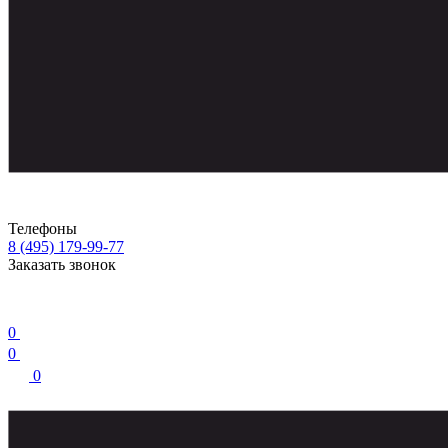
Телефоны
8 (495) 179-99-77
Заказать звонок
0
0
0