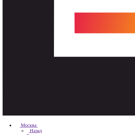
Москва
Назад