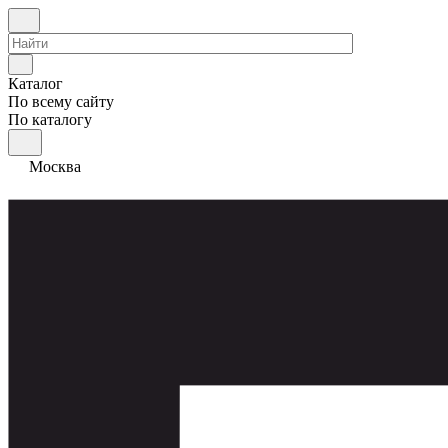
Каталог
По всему сайту
По каталогу
Москва