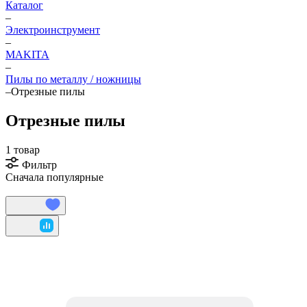
Каталог
–
Электроинструмент
–
МAKITA
–
Пилы по металлу / ножницы
–
Отрезные пилы
Отрезные пилы
1 товар
Фильтр
Сначала популярные