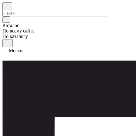
Каталог
По всему сайту
По каталогу
Москва