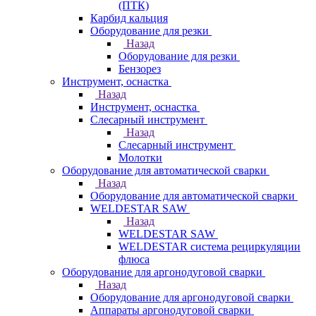
(ПТК)
Карбид кальция
Оборудование для резки
Назад
Оборудование для резки
Бензорез
Инструмент, оснастка
Назад
Инструмент, оснастка
Слесарный инструмент
Назад
Слесарный инструмент
Молотки
Оборудование для автоматической сварки
Назад
Оборудование для автоматической сварки
WELDESTAR SAW
Назад
WELDESTAR SAW
WELDESTAR система рециркуляции
флюса
Оборудование для аргонодуговой сварки
Назад
Оборудование для аргонодуговой сварки
Аппараты аргонодуговой сварки