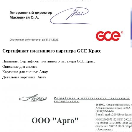
Сертификат платинного партнера GCE Красс
Название: Сертификат платинного партнера GCE Красс
Описание для анонса:
Картинка для анонса: Array
Детальная картинка: Array