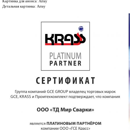
Картинка для анонса: Array
Детальная картинка: Array