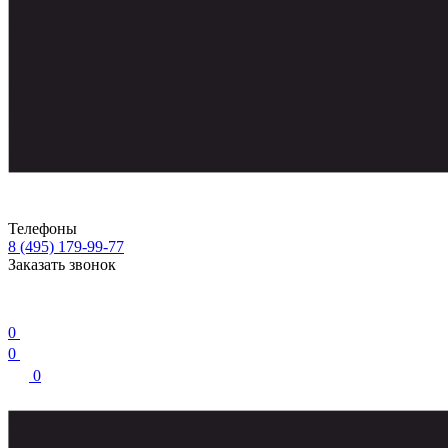
Телефоны
8 (495) 179-99-77
Заказать звонок
0
0
0