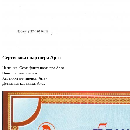
Сертификат партнера Арго
Название: Сертификат партнера Арго
Описание для анонса:
Картинка для анонса: Array
Детальная картинка: Array