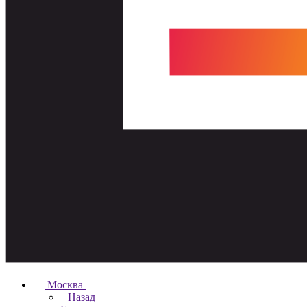
Москва
Назад