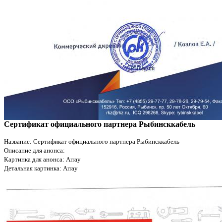
Сертификат официального партнера Рыбинсккабель
Название: Сертификат официального партнера Рыбинсккабель
Описание для анонса:
Картинка для анонса: Array
Детальная картинка: Array