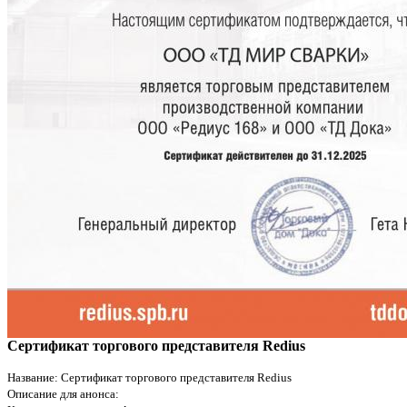
Сертификат торгового представителя Redius
Название: Сертификат торгового представителя Redius
Описание для анонса: