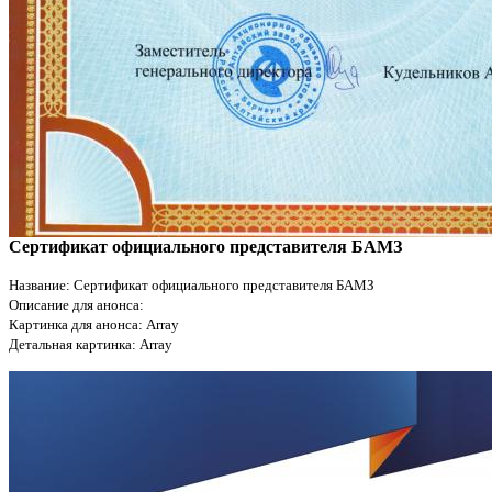
Сертификат официального представителя БАМЗ
Название: Сертификат официального представителя БАМЗ
Описание для анонса:
Картинка для анонса: Array
Детальная картинка: Array