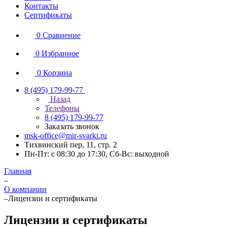
Контакты
Сертификаты
0
Сравнение
0
Избранное
0
Корзина
8 (495) 179-99-77
Назад
Телефоны
8 (495) 179-99-77
Заказать звонок
msk-office@mir-svarki.ru
Тихвинский пер, 11, стр. 2
Пн-Пт: с 08:30 до 17:30, Сб-Вс: выходной
Главная
–
О компании
–
Лицензии и сертификаты
Лицензии и сертификаты