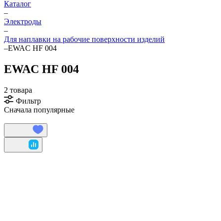
Каталог
–
Электроды
–
Для наплавки на рабочие поверхности изделий
–
EWAC HF 004
EWAC HF 004
2 товара
Фильтр
Сначала популярные