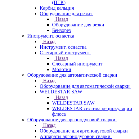
(ПТК)
Карбид кальция
Оборудование для резки
Назад
Оборудование для резки
Бензорез
Инструмент, оснастка
Назад
Инструмент, оснастка
Слесарный инструмент
Назад
Слесарный инструмент
Молотки
Оборудование для автоматической сварки
Назад
Оборудование для автоматической сварки
WELDESTAR SAW
Назад
WELDESTAR SAW
WELDESTAR система рециркуляции
флюса
Оборудование для аргонодуговой сварки
Назад
Оборудование для аргонодуговой сварки
Аппараты аргонодуговой сварки