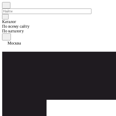
Каталог
По всему сайту
По каталогу
Москва