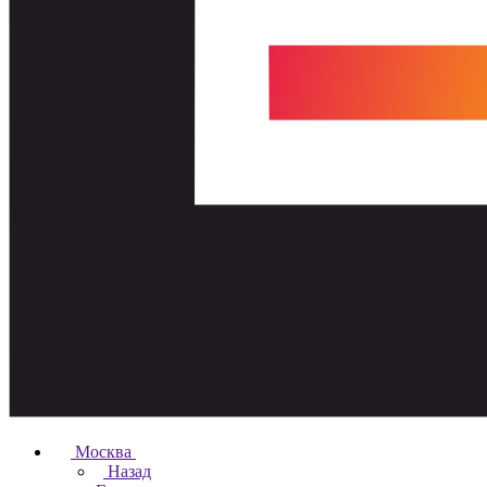
Москва
Назад