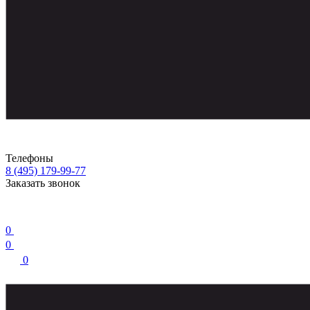
Телефоны
8 (495) 179-99-77
Заказать звонок
0
0
0