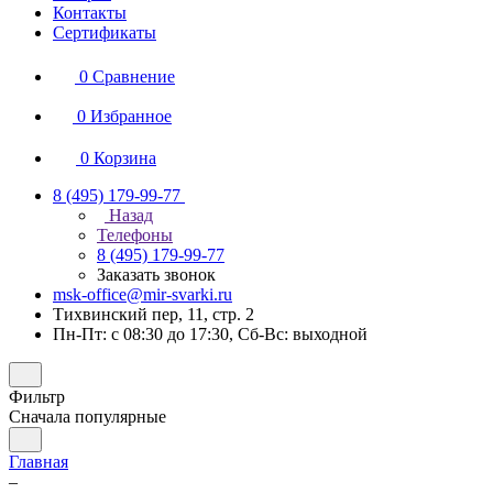
Контакты
Сертификаты
0
Сравнение
0
Избранное
0
Корзина
8 (495) 179-99-77
Назад
Телефоны
8 (495) 179-99-77
Заказать звонок
msk-office@mir-svarki.ru
Тихвинский пер, 11, стр. 2
Пн-Пт: с 08:30 до 17:30, Сб-Вс: выходной
Фильтр
Сначала популярные
Главная
–