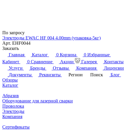
По запросу
Электроды EWAC HF 004 4.00mm (упаковка-5кг)
Арт.
EHF0044
Заказать
Главная
Каталог
0
Корзина
0
Избранные
Кабинет
0
Сравнение
Акции
Галерея
Контакты
Услуги
Бренды
Отзывы
Компания
Лицензии
Документы
Реквизиты
Регион
Поиск
Блог
Обзоры
Каталог
Абразив
Оборудование для лазерной сварки
Проволока
Электроды
Компания
Сертификаты