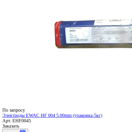
По запросу
Электроды EWAC HF 004 5.00mm (упаковка-5кг)
Арт.
EHF0045
Заказать