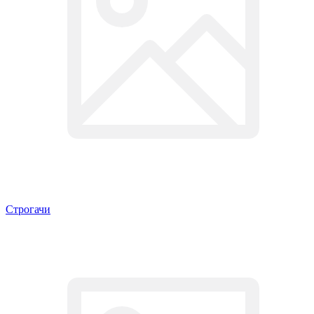
Строгачи