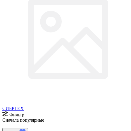
СИБРТЕХ
Фильтр
Сначала популярные