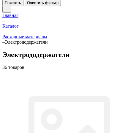
Показать
Очистить фильтр
Главная
–
Каталог
–
Расходные материалы
–
Электрододержатели
Электрододержатели
36 товаров