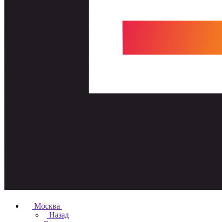
Москва
Назад