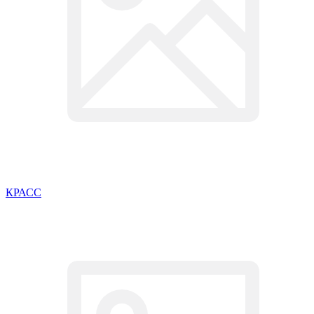
КРАСС