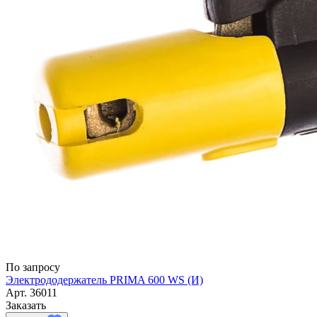
По запросу
Электрододержатель PRIMA 600 WS (И)
Арт.
36011
Заказать