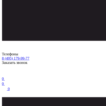
Телефоны
8 (495) 179-99-77
Заказать звонок
0
0
0