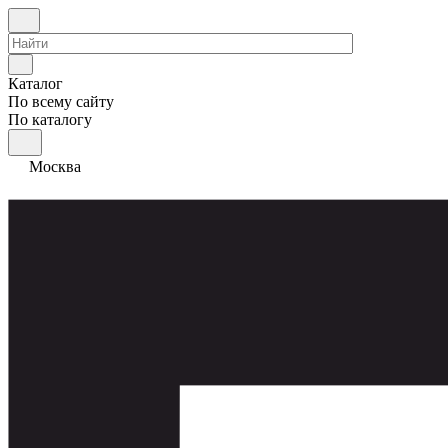
Каталог
По всему сайту
По каталогу
Москва