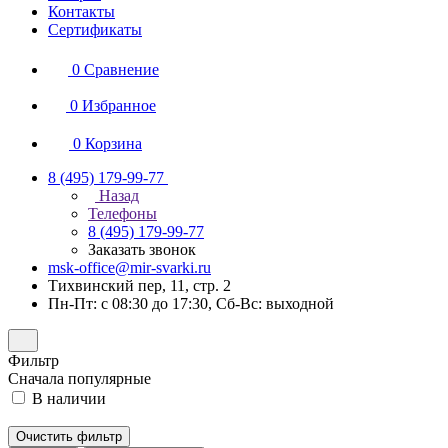
Контакты
Сертификаты
0
Сравнение
0
Избранное
0
Корзина
8 (495) 179-99-77
Назад
Телефоны
8 (495) 179-99-77
Заказать звонок
msk-office@mir-svarki.ru
Тихвинский пер, 11, стр. 2
Пн-Пт: с 08:30 до 17:30, Сб-Вс: выходной
Фильтр
Сначала популярные
В наличии
Очистить фильтр