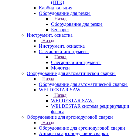
(ПТК)
Карбид кальция
Оборудование для резки
Назад
Оборудование для резки
Бензорез
Инструмент, оснастка
Назад
Инструмент, оснастка
Слесарный инструмент
Назад
Слесарный инструмент
Молотки
Оборудование для автоматической сварки
Назад
Оборудование для автоматической сварки
WELDESTAR SAW
Назад
WELDESTAR SAW
WELDESTAR система рециркуляции
флюса
Оборудование для аргонодуговой сварки
Назад
Оборудование для аргонодуговой сварки
Аппараты аргонодуговой сварки