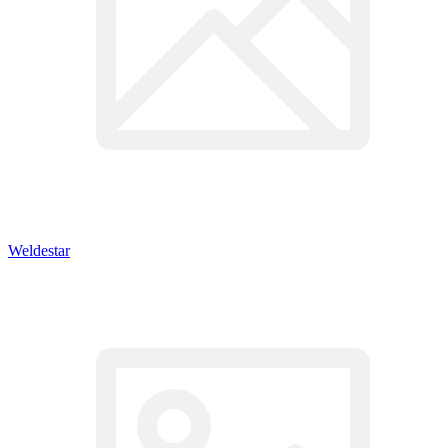
Weldestar