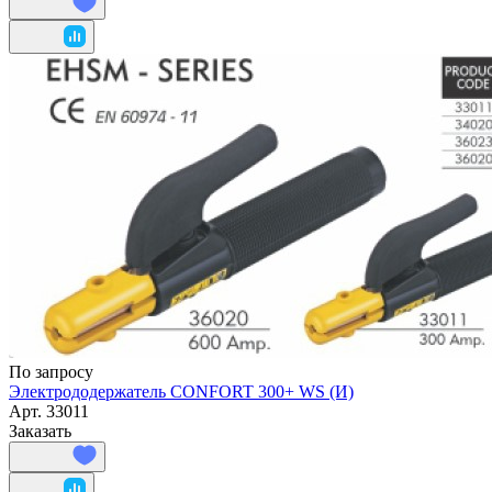
По запросу
Электрододержатель CONFORT 300+ WS (И)
Арт.
33011
Заказать