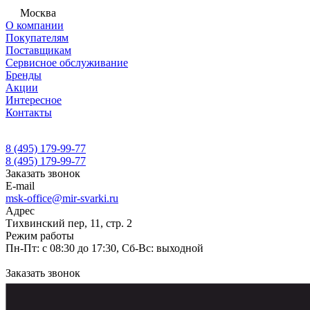
Москва
О компании
Покупателям
Поставщикам
Сервисное обслуживание
Бренды
Акции
Интересное
Контакты
8 (495) 179-99-77
8 (495) 179-99-77
Заказать звонок
E-mail
msk-office@mir-svarki.ru
Адрес
Тихвинский пер, 11, стр. 2
Режим работы
Пн-Пт: с 08:30 до 17:30, Сб-Вс: выходной
Заказать звонок