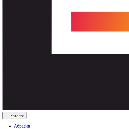
Каталог
Абразив