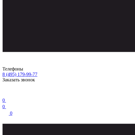
Телефоны
8 (495) 179-99-77
Заказать звонок
0
0
0