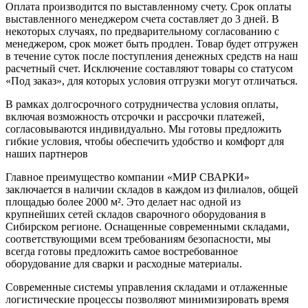
Оплата производится по выставленному счету. Срок оплаты
выставленного менеджером счета составляет до 3 дней. В
некоторых случаях, по предварительному согласованию с
менеджером, срок может быть продлен. Товар будет отгружен
в течение суток после поступления денежных средств на наш
расчетный счет. Исключение составляют товары со статусом
«Под заказ», для которых условия отгрузки могут отличаться.
В рамках долгосрочного сотрудничества условия оплаты,
включая возможность отсрочки и рассрочки платежей,
согласовываются индивидуально. Мы готовы предложить
гибкие условия, чтобы обеспечить удобство и комфорт для
наших партнеров
Главное преимущество компании «МИР СВАРКИ»
заключается в наличии складов в каждом из филиалов, общей
площадью более 2000 м². Это делает нас одной из
крупнейших сетей складов сварочного оборудования в
Сибирском регионе. Оснащенные современными складами,
соответствующими всем требованиям безопасности, мы
всегда готовы предложить самое востребованное
оборудование для сварки и расходные материалы.
Современные системы управления складами и отлаженные
логистические процессы позволяют минимизировать время