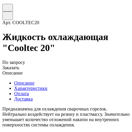
Арт.
COOLTEC20
Жидкость охлаждающая
"Cooltec 20"
По запросу
Заказать
Описание
Описание
Характеристики
Оплата
Доставка
Предназначена для охлаждения сварочных горелок.
Нейтрально воздействует на резину и пластмассу. Значительно
уменьшает количество отложений накипи на внутренних
поверхностях системы охлаждения.