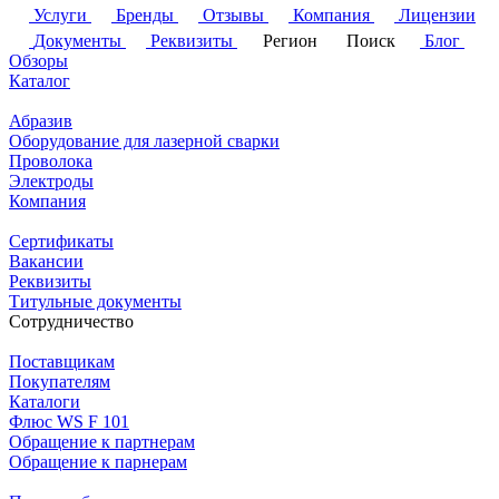
Услуги
Бренды
Отзывы
Компания
Лицензии
Документы
Реквизиты
Регион
Поиск
Блог
Обзоры
Каталог
Абразив
Оборудование для лазерной сварки
Проволока
Электроды
Компания
Сертификаты
Вакансии
Реквизиты
Титульные документы
Сотрудничество
Поставщикам
Покупателям
Каталоги
Флюс WS F 101
Обращение к партнерам
Обращение к парнерам