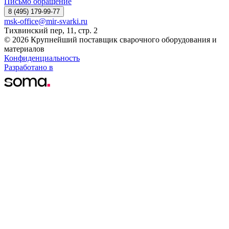
Письмо обращение
8 (495) 179-99-77
msk-office@mir-svarki.ru
Тихвинский пер, 11, стр. 2
© 2026 Крупнейший поставщик сварочного оборудования и
материалов
Конфиденциальность
Разработано в