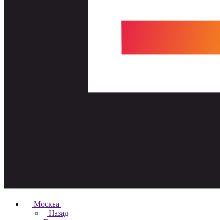
Москва
Назад