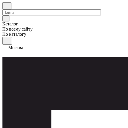
Каталог
По всему сайту
По каталогу
Москва