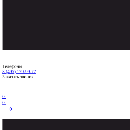
Телефоны
8 (495) 179-99-77
Заказать звонок
0
0
0