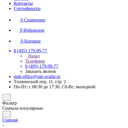
Контакты
Сертификаты
0
Сравнение
0
Избранное
0
Корзина
8 (495) 179-99-77
Назад
Телефоны
8 (495) 179-99-77
Заказать звонок
msk-office@mir-svarki.ru
Тихвинский пер, 11, стр. 2
Пн-Пт: с 08:30 до 17:30, Сб-Вс: выходной
Фильтр
Сначала популярные
Главная
–