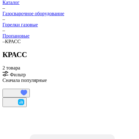
Каталог
–
Газосварочное оборудование
–
Горелки газовые
–
Пропановые
–
КРАСС
КРАСС
2 товара
Фильтр
Сначала популярные