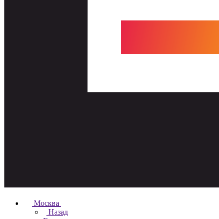
Москва
Назад