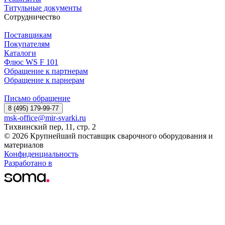
Титульные документы
Сотрудничество
Поставщикам
Покупателям
Каталоги
Флюс WS F 101
Обращение к партнерам
Обращение к парнерам
Письмо обращение
8 (495) 179-99-77
msk-office@mir-svarki.ru
Тихвинский пер, 11, стр. 2
© 2026 Крупнейший поставщик сварочного оборудования и
материалов
Конфиденциальность
Разработано в