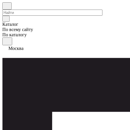
Каталог
По всему сайту
По каталогу
Москва