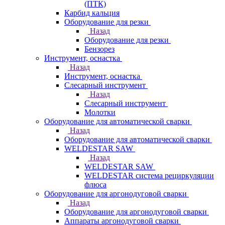
(ПТК)
Карбид кальция
Оборудование для резки
Назад
Оборудование для резки
Бензорез
Инструмент, оснастка
Назад
Инструмент, оснастка
Слесарный инструмент
Назад
Слесарный инструмент
Молотки
Оборудование для автоматической сварки
Назад
Оборудование для автоматической сварки
WELDESTAR SAW
Назад
WELDESTAR SAW
WELDESTAR система рециркуляции
флюса
Оборудование для аргонодуговой сварки
Назад
Оборудование для аргонодуговой сварки
Аппараты аргонодуговой сварки