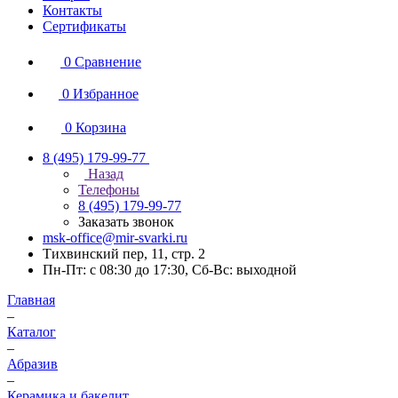
Контакты
Сертификаты
0
Сравнение
0
Избранное
0
Корзина
8 (495) 179-99-77
Назад
Телефоны
8 (495) 179-99-77
Заказать звонок
msk-office@mir-svarki.ru
Тихвинский пер, 11, стр. 2
Пн-Пт: с 08:30 до 17:30, Сб-Вс: выходной
Главная
–
Каталог
–
Абразив
–
Керамика и бакелит