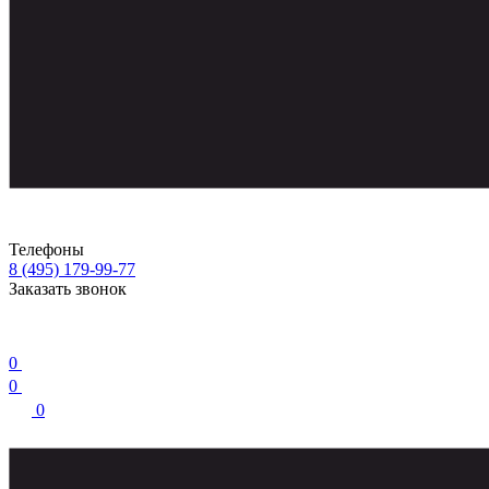
Телефоны
8 (495) 179-99-77
Заказать звонок
0
0
0