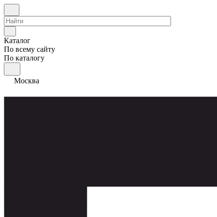
Каталог
По всему сайту
По каталогу
Москва