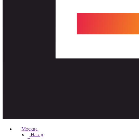
Москва
Назад