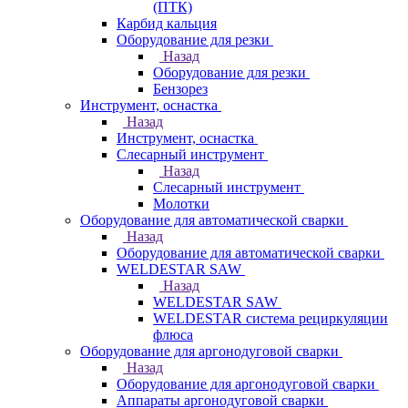
(ПТК)
Карбид кальция
Оборудование для резки
Назад
Оборудование для резки
Бензорез
Инструмент, оснастка
Назад
Инструмент, оснастка
Слесарный инструмент
Назад
Слесарный инструмент
Молотки
Оборудование для автоматической сварки
Назад
Оборудование для автоматической сварки
WELDESTAR SAW
Назад
WELDESTAR SAW
WELDESTAR система рециркуляции
флюса
Оборудование для аргонодуговой сварки
Назад
Оборудование для аргонодуговой сварки
Аппараты аргонодуговой сварки