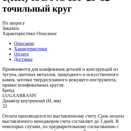
точильный круг
По запросу
Заказать
Характеристики
Описание
Описание
Характеристики
Оплата
Доставка
Применяются для шлифования деталей и конструкций из
чугуна, цветных металлов, природного и искусственного
камня, заточки твердосплавного режущего инструмента,
правки шлифовальных кругов.
Бренд
LUGAABRASIV
Диаметр внутренний (H, мм)
32
Оплата производится по выставленному счету. Срок оплаты
выставленного менеджером счета составляет до 3 дней. В
некоторых случаях, по предварительному согласованию с