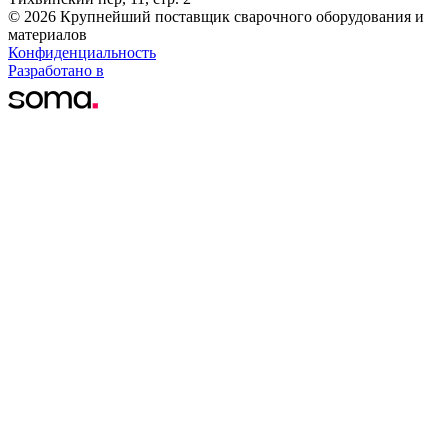
© 2026 Крупнейший поставщик сварочного оборудования и
материалов
Конфиденциальность
Разработано в