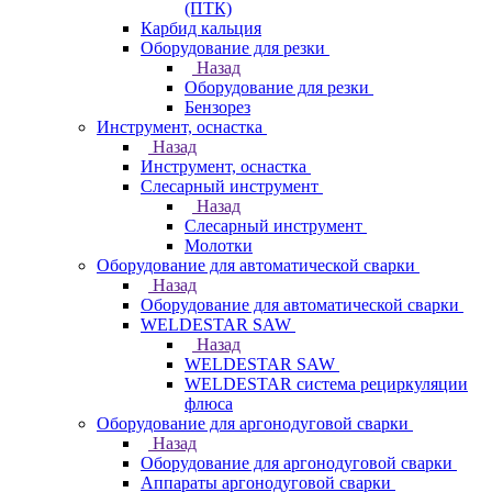
(ПТК)
Карбид кальция
Оборудование для резки
Назад
Оборудование для резки
Бензорез
Инструмент, оснастка
Назад
Инструмент, оснастка
Слесарный инструмент
Назад
Слесарный инструмент
Молотки
Оборудование для автоматической сварки
Назад
Оборудование для автоматической сварки
WELDESTAR SAW
Назад
WELDESTAR SAW
WELDESTAR система рециркуляции
флюса
Оборудование для аргонодуговой сварки
Назад
Оборудование для аргонодуговой сварки
Аппараты аргонодуговой сварки