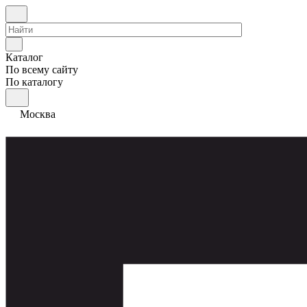
Каталог
По всему сайту
По каталогу
Москва