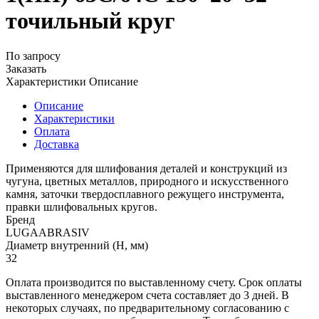
точильный круг
По запросу
Заказать
Характеристики
Описание
Описание
Характеристики
Оплата
Доставка
Применяются для шлифования деталей и конструкций из
чугуна, цветных металлов, природного и искусственного
камня, заточки твердосплавного режущего инструмента,
правки шлифовальных кругов.
Бренд
LUGAABRASIV
Диаметр внутренний (H, мм)
32
Оплата производится по выставленному счету. Срок оплаты
выставленного менеджером счета составляет до 3 дней. В
некоторых случаях, по предварительному согласованию с