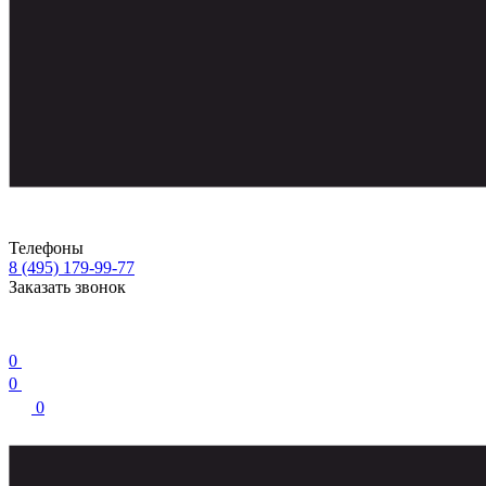
Телефоны
8 (495) 179-99-77
Заказать звонок
0
0
0