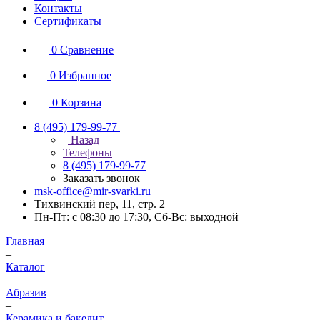
Контакты
Сертификаты
0
Сравнение
0
Избранное
0
Корзина
8 (495) 179-99-77
Назад
Телефоны
8 (495) 179-99-77
Заказать звонок
msk-office@mir-svarki.ru
Тихвинский пер, 11, стр. 2
Пн-Пт: с 08:30 до 17:30, Сб-Вс: выходной
Главная
–
Каталог
–
Абразив
–
Керамика и бакелит