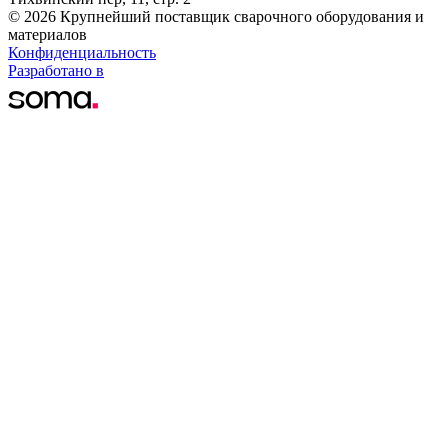
© 2026 Крупнейший поставщик сварочного оборудования и
материалов
Конфиденциальность
Разработано в