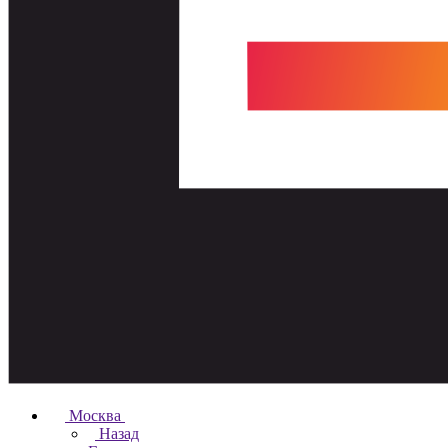
Москва
Назад