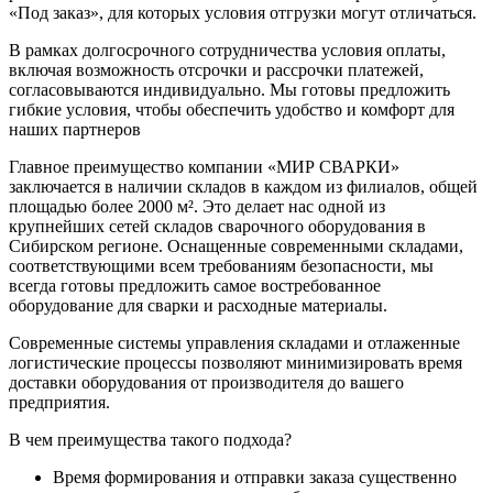
«Под заказ», для которых условия отгрузки могут отличаться.
В рамках долгосрочного сотрудничества условия оплаты,
включая возможность отсрочки и рассрочки платежей,
согласовываются индивидуально. Мы готовы предложить
гибкие условия, чтобы обеспечить удобство и комфорт для
наших партнеров
Главное преимущество компании «МИР СВАРКИ»
заключается в наличии складов в каждом из филиалов, общей
площадью более 2000 м². Это делает нас одной из
крупнейших сетей складов сварочного оборудования в
Сибирском регионе. Оснащенные современными складами,
соответствующими всем требованиям безопасности, мы
всегда готовы предложить самое востребованное
оборудование для сварки и расходные материалы.
Современные системы управления складами и отлаженные
логистические процессы позволяют минимизировать время
доставки оборудования от производителя до вашего
предприятия.
В чем преимущества такого подхода?
Время формирования и отправки заказа существенно