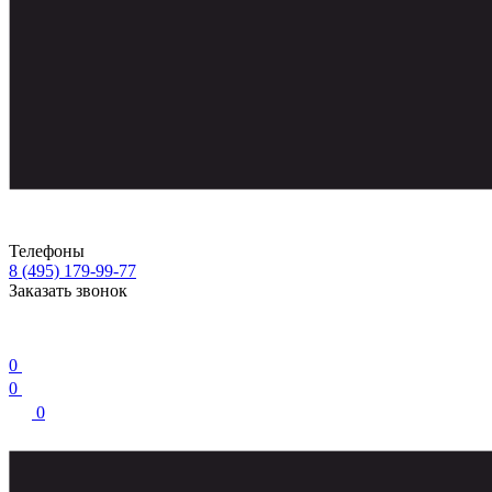
Телефоны
8 (495) 179-99-77
Заказать звонок
0
0
0