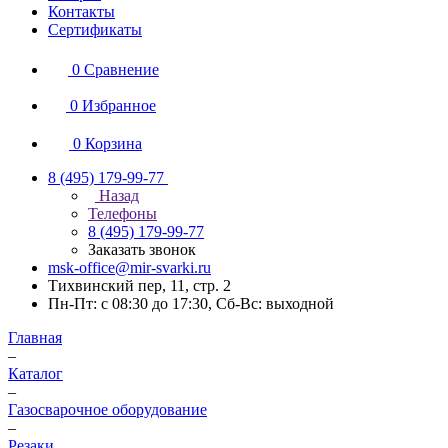
Контакты
Сертификаты
0
Сравнение
0
Избранное
0
Корзина
8 (495) 179-99-77
Назад
Телефоны
8 (495) 179-99-77
Заказать звонок
msk-office@mir-svarki.ru
Тихвинский пер, 11, стр. 2
Пн-Пт: с 08:30 до 17:30, Сб-Вс: выходной
Главная
–
Каталог
–
Газосварочное оборудование
–
Резаки