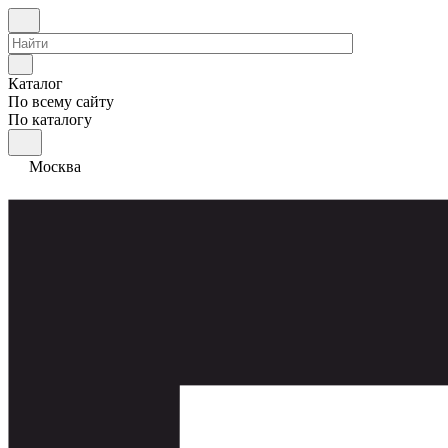
Каталог
По всему сайту
По каталогу
Москва