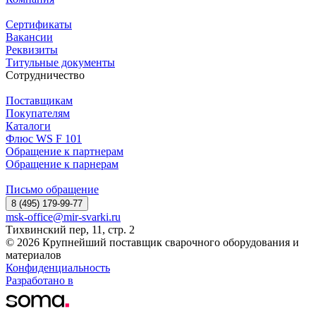
Сертификаты
Вакансии
Реквизиты
Титульные документы
Сотрудничество
Поставщикам
Покупателям
Каталоги
Флюс WS F 101
Обращение к партнерам
Обращение к парнерам
Письмо обращение
8 (495) 179-99-77
msk-office@mir-svarki.ru
Тихвинский пер, 11, стр. 2
© 2026 Крупнейший поставщик сварочного оборудования и
материалов
Конфиденциальность
Разработано в