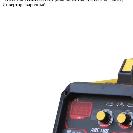
Инвертор сварочный