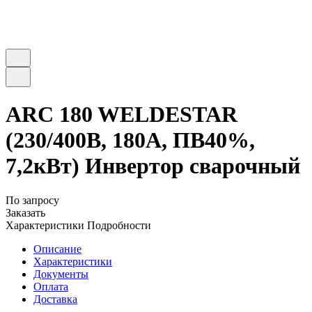
ARC 180 WELDESTAR
(230/400В, 180А, ПВ40%,
7,2кВт) Инвертор сварочный
По запросу
Заказать
Характеристики
Подробности
Описание
Характеристики
Документы
Оплата
Доставка