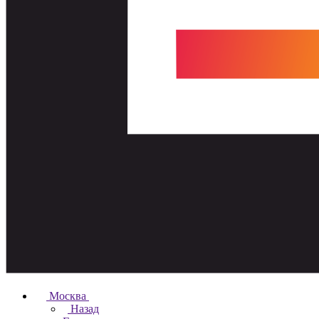
Москва
Назад