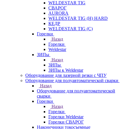
WELDESTAR TIG
СВАРОГ
AURORA
WELDESTAR TIG (H) HARD
КЕДР
WELDESTAR TIG (С)
Горелки
Назад
Горелки
Weldestar
ЗИПы
Назад
ЗИПы
ЗИПы к Weldestar
Оборудование для лазерной резки с ЧПУ
Оборудование для полуавтоматической сварки
Назад
Оборудование для полуавтоматической
сварки
Горелки
Назад
Горелки
Горелки Weldestar
Горелки СВАРОГ
Наконечники токосъемные