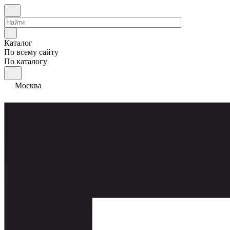
Каталог
По всему сайту
По каталогу
Москва