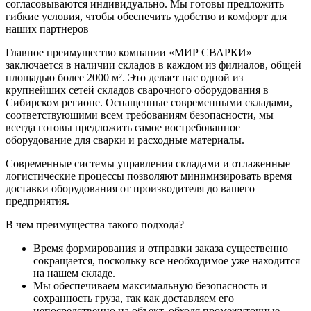
согласовываются индивидуально. Мы готовы предложить
гибкие условия, чтобы обеспечить удобство и комфорт для
наших партнеров
Главное преимущество компании «МИР СВАРКИ»
заключается в наличии складов в каждом из филиалов, общей
площадью более 2000 м². Это делает нас одной из
крупнейших сетей складов сварочного оборудования в
Сибирском регионе. Оснащенные современными складами,
соответствующими всем требованиям безопасности, мы
всегда готовы предложить самое востребованное
оборудование для сварки и расходные материалы.
Современные системы управления складами и отлаженные
логистические процессы позволяют минимизировать время
доставки оборудования от производителя до вашего
предприятия.
В чем преимущества такого подхода?
Время формирования и отправки заказа существенно
сокращается, поскольку все необходимое уже находится
на нашем складе.
Мы обеспечиваем максимальную безопасность и
сохранность груза, так как доставляем его
непосредственно на объект, обходя промежуточные