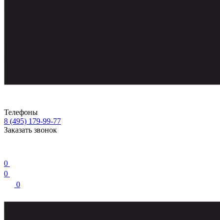
Телефоны
8 (495) 179-99-77
Заказать звонок
0
0
0