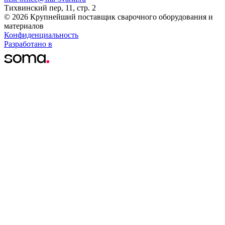
Тихвинский пер, 11, стр. 2
© 2026 Крупнейший поставщик сварочного оборудования и
материалов
Конфиденциальность
Разработано в