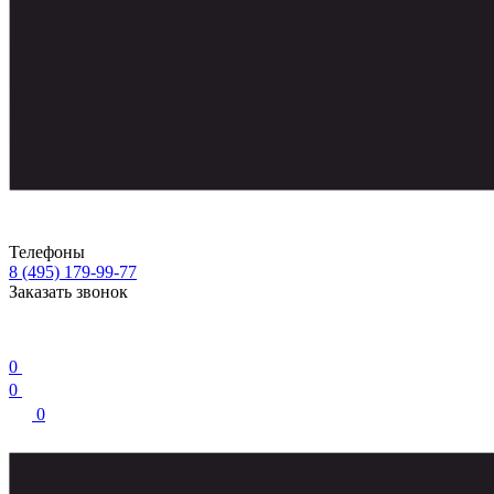
Телефоны
8 (495) 179-99-77
Заказать звонок
0
0
0