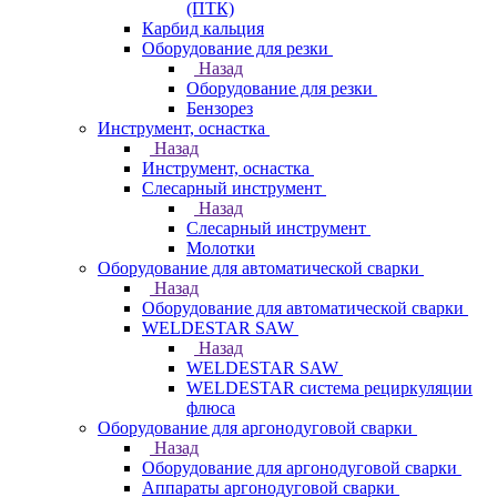
(ПТК)
Карбид кальция
Оборудование для резки
Назад
Оборудование для резки
Бензорез
Инструмент, оснастка
Назад
Инструмент, оснастка
Слесарный инструмент
Назад
Слесарный инструмент
Молотки
Оборудование для автоматической сварки
Назад
Оборудование для автоматической сварки
WELDESTAR SAW
Назад
WELDESTAR SAW
WELDESTAR система рециркуляции
флюса
Оборудование для аргонодуговой сварки
Назад
Оборудование для аргонодуговой сварки
Аппараты аргонодуговой сварки