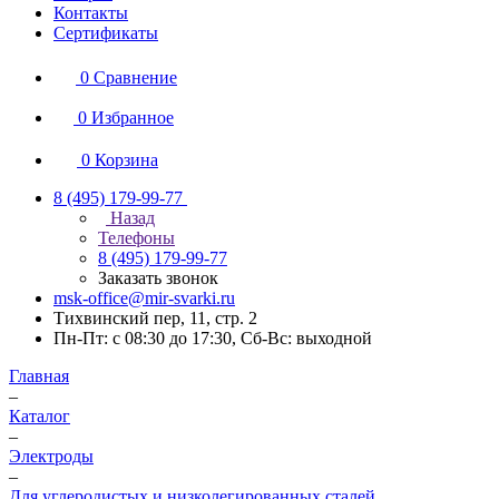
Контакты
Сертификаты
0
Сравнение
0
Избранное
0
Корзина
8 (495) 179-99-77
Назад
Телефоны
8 (495) 179-99-77
Заказать звонок
msk-office@mir-svarki.ru
Тихвинский пер, 11, стр. 2
Пн-Пт: с 08:30 до 17:30, Сб-Вс: выходной
Главная
–
Каталог
–
Электроды
–
Для углеродистых и низколегированных сталей