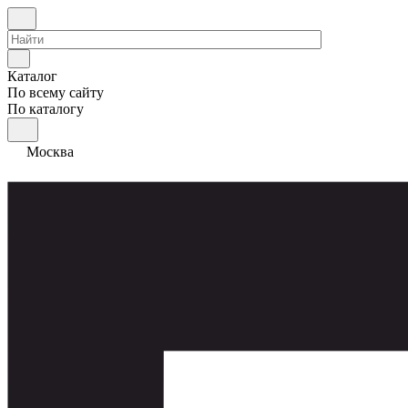
Каталог
По всему сайту
По каталогу
Москва