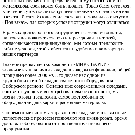
некоторых случаях, по предварительному согласованию с
менеджером, срок может быть продлен. Товар будет отгружен
в течение суток после поступления денежных средств на наш
расчетный счет. Исключение составляют товары со статусом
«Под заказ», для которых условия отгрузки могут отличаться.
В рамках долгосрочного сотрудничества условия оплаты,
включая возможность отсрочки и рассрочки платежей,
согласовываются индивидуально. Мы готовы предложить
гибкие условия, чтобы обеспечить удобство и комфорт для
наших партнеров
Главное преимущество компании «МИР СВАРКИ»
заключается в наличии складов в каждом из филиалов, общей
площадью более 2000 м². Это делает нас одной из
крупнейших сетей складов сварочного оборудования в
Сибирском регионе. Оснащенные современными складами,
соответствующими всем требованиям безопасности, мы
всегда готовы предложить самое востребованное
оборудование для сварки и расходные материалы.
Современные системы управления складами и отлаженные
логистические процессы позволяют минимизировать время
доставки оборудования от производителя до вашего
предприятия.