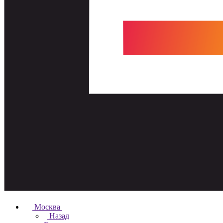
Москва
Назад