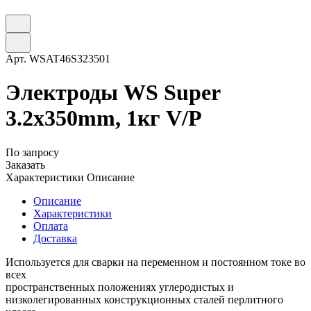
Арт.
WSAT46S323501
Электроды WS Super
3.2х350mm, 1кг V/P
По запросу
Заказать
Характеристики
Описание
Описание
Характеристики
Оплата
Доставка
Используется для cварки на переменном и постоянном токе во
всех
пространственных положениях углеродистых и
низколегированных конструкционных сталей перлитного