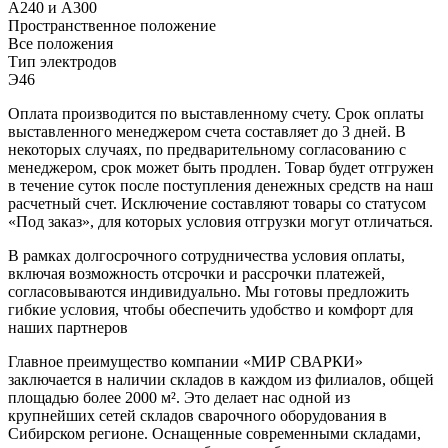
А240 и А300
Пространственное положение
Все положения
Тип электродов
Э46
Оплата производится по выставленному счету. Срок оплаты
выставленного менеджером счета составляет до 3 дней. В
некоторых случаях, по предварительному согласованию с
менеджером, срок может быть продлен. Товар будет отгружен
в течение суток после поступления денежных средств на наш
расчетный счет. Исключение составляют товары со статусом
«Под заказ», для которых условия отгрузки могут отличаться.
В рамках долгосрочного сотрудничества условия оплаты,
включая возможность отсрочки и рассрочки платежей,
согласовываются индивидуально. Мы готовы предложить
гибкие условия, чтобы обеспечить удобство и комфорт для
наших партнеров
Главное преимущество компании «МИР СВАРКИ»
заключается в наличии складов в каждом из филиалов, общей
площадью более 2000 м². Это делает нас одной из
крупнейших сетей складов сварочного оборудования в
Сибирском регионе. Оснащенные современными складами,