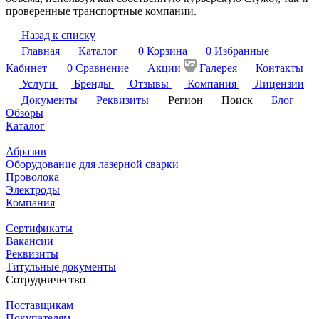
проверенные транспортные компании.
Назад к списку
Главная
Каталог
0
Корзина
0
Избранные
Кабинет
0
Сравнение
Акции
Галерея
Контакты
Услуги
Бренды
Отзывы
Компания
Лицензии
Документы
Реквизиты
Регион
Поиск
Блог
Обзоры
Каталог
Абразив
Оборудование для лазерной сварки
Проволока
Электроды
Компания
Сертификаты
Вакансии
Реквизиты
Титульные документы
Сотрудничество
Поставщикам
Покупателям