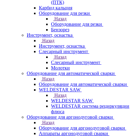
(ПТК)
Карбид кальция
Оборудование для резки
Назад
Оборудование для резки
Бензорез
Инструмент, оснастка
Назад
Инструмент, оснастка
Слесарный инструмент
Назад
Слесарный инструмент
Молотки
Оборудование для автоматической сварки
Назад
Оборудование для автоматической сварки
WELDESTAR SAW
Назад
WELDESTAR SAW
WELDESTAR система рециркуляции
флюса
Оборудование для аргонодуговой сварки
Назад
Оборудование для аргонодуговой сварки
Аппараты аргонодуговой сварки