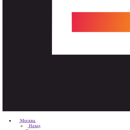
Москва
Назад