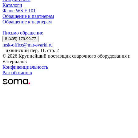
Каталоги
Флюс WS F 101
Обращение к партнерам
Обращение к парнерам
Письмо обращение
8 (495) 179-99-77
msk-office@mir-svarki.ru
Тихвинский пер, 11, стр. 2
© 2026 Крупнейший поставщик сварочного оборудования и
материалов
Конфиденциальность
Разработано в