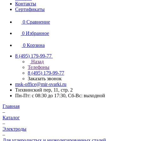
Контакты
Сертификаты
0
Сравнение
0
Избранное
0
Корзина
8 (495) 179-99-77
Назад
Телефоны
8 (495) 179-99-77
Заказать звонок
msk-office@mir-svarki.ru
Тихвинский пер, 11, стр. 2
Пн-Пт: с 08:30 до 17:30, Сб-Вс: выходной
Главная
–
Каталог
–
Электроды
–
Для углеродистых и низколегированных сталей