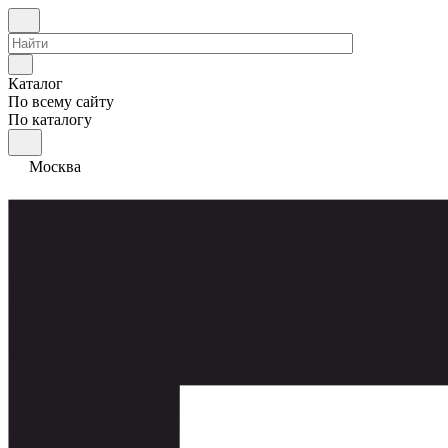
Каталог
По всему сайту
По каталогу
Москва