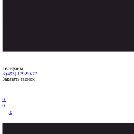
Телефоны
8 (495) 179-99-77
Заказать звонок
0
0
0