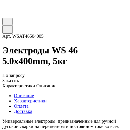
Арт.
WSAT46504005
Электроды WS 46
5.0х400mm, 5кг
По запросу
Заказать
Характеристики
Описание
Описание
Характеристики
Оплата
Доставка
Универсальные электроды, предназначенные для ручной
дуговой сварки на переменном и постоянном токе во всех