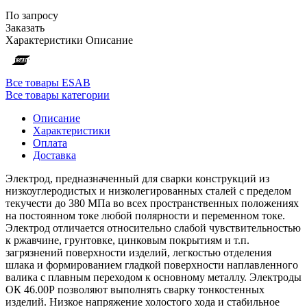
По запросу
Заказать
Характеристики
Описание
Все товары ESAB
Все товары категории
Описание
Характеристики
Оплата
Доставка
Электрод, предназначенный для сварки конструкций из
низкоуглеродистых и низколегированных сталей с пределом
текучести до 380 МПа во всех пространственных положениях
на постоянном токе любой полярности и переменном токе.
Электрод отличается относительно слабой чувствительностью
к ржавчине, грунтовке, цинковым покрытиям и т.п.
загрязнений поверхности изделий, легкостью отделения
шлака и формированием гладкой поверхности наплавленного
валика с плавным переходом к основному металлу. Электроды
ОК 46.00Р позволяют выполнять сварку тонкостенных
изделий. Низкое напряжение холостого хода и стабильное