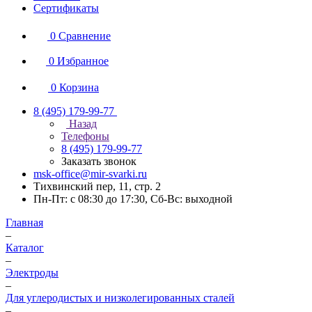
Сертификаты
0
Сравнение
0
Избранное
0
Корзина
8 (495) 179-99-77
Назад
Телефоны
8 (495) 179-99-77
Заказать звонок
msk-office@mir-svarki.ru
Тихвинский пер, 11, стр. 2
Пн-Пт: с 08:30 до 17:30, Сб-Вс: выходной
Главная
–
Каталог
–
Электроды
–
Для углеродистых и низколегированных сталей
–