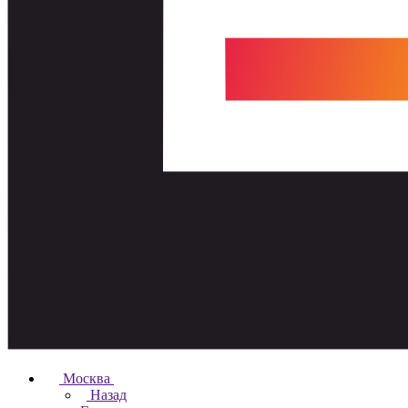
Москва
Назад