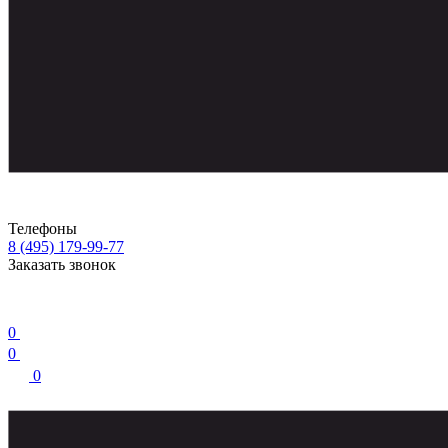
Телефоны
8 (495) 179-99-77
Заказать звонок
0
0
0