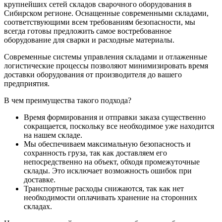
крупнейших сетей складов сварочного оборудования в
Сибирском регионе. Оснащенные современными складами,
соответствующими всем требованиям безопасности, мы
всегда готовы предложить самое востребованное
оборудование для сварки и расходные материалы.
Современные системы управления складами и отлаженные
логистические процессы позволяют минимизировать время
доставки оборудования от производителя до вашего
предприятия.
В чем преимущества такого подхода?
Время формирования и отправки заказа существенно
сокращается, поскольку все необходимое уже находится
на нашем складе.
Мы обеспечиваем максимальную безопасность и
сохранность груза, так как доставляем его
непосредственно на объект, обходя промежуточные
склады. Это исключает возможность ошибок при
доставке.
Транспортные расходы снижаются, так как нет
необходимости оплачивать хранение на сторонних
складах.