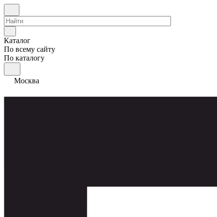
Каталог
По всему сайту
По каталогу
Москва