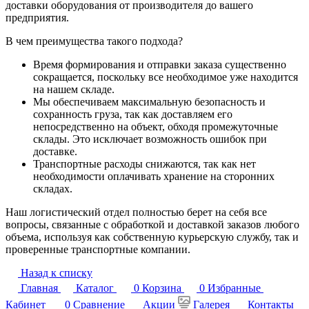
доставки оборудования от производителя до вашего
предприятия.
В чем преимущества такого подхода?
Время формирования и отправки заказа существенно
сокращается, поскольку все необходимое уже находится
на нашем складе.
Мы обеспечиваем максимальную безопасность и
сохранность груза, так как доставляем его
непосредственно на объект, обходя промежуточные
склады. Это исключает возможность ошибок при
доставке.
Транспортные расходы снижаются, так как нет
необходимости оплачивать хранение на сторонних
складах.
Наш логистический отдел полностью берет на себя все
вопросы, связанные с обработкой и доставкой заказов любого
объема, используя как собственную курьерскую службу, так и
проверенные транспортные компании.
Назад к списку
Главная
Каталог
0
Корзина
0
Избранные
Кабинет
0
Сравнение
Акции
Галерея
Контакты