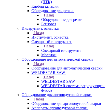
(ПТК)
Карбид кальция
Оборудование для резки
Назад
Оборудование для резки
Бензорез
Инструмент, оснастка
Назад
Инструмент, оснастка
Слесарный инструмент
Назад
Слесарный инструмент
Молотки
Оборудование для автоматической сварки
Назад
Оборудование для автоматической сварки
WELDESTAR SAW
Назад
WELDESTAR SAW
WELDESTAR система рециркуляции
флюса
Оборудование для аргонодуговой сварки
Назад
Оборудование для аргонодуговой сварки
Аппараты аргонодуговой сварки