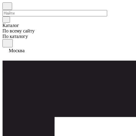
Каталог
По всему сайту
По каталогу
Москва