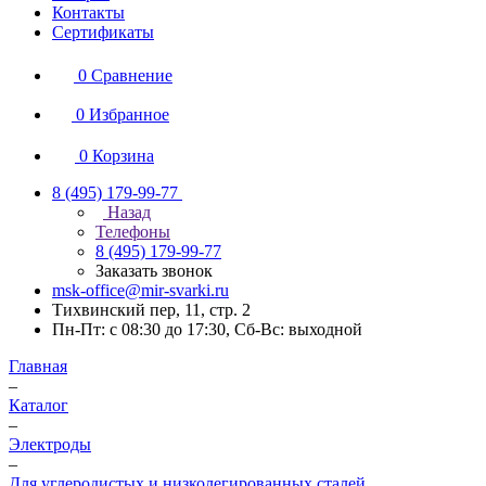
Контакты
Сертификаты
0
Сравнение
0
Избранное
0
Корзина
8 (495) 179-99-77
Назад
Телефоны
8 (495) 179-99-77
Заказать звонок
msk-office@mir-svarki.ru
Тихвинский пер, 11, стр. 2
Пн-Пт: с 08:30 до 17:30, Сб-Вс: выходной
Главная
–
Каталог
–
Электроды
–
Для углеродистых и низколегированных сталей