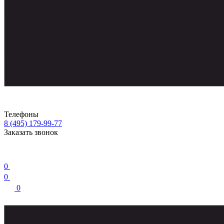
Телефоны
8 (495) 179-99-77
Заказать звонок
0
0
0