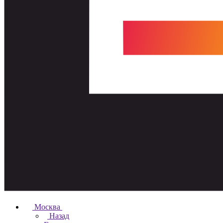
Москва
Назад