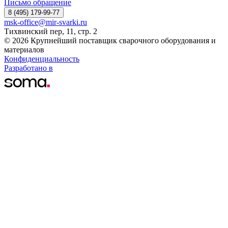
Письмо обращение
8 (495) 179-99-77
msk-office@mir-svarki.ru
Тихвинский пер, 11, стр. 2
© 2026 Крупнейший поставщик сварочного оборудования и
материалов
Конфиденциальность
Разработано в