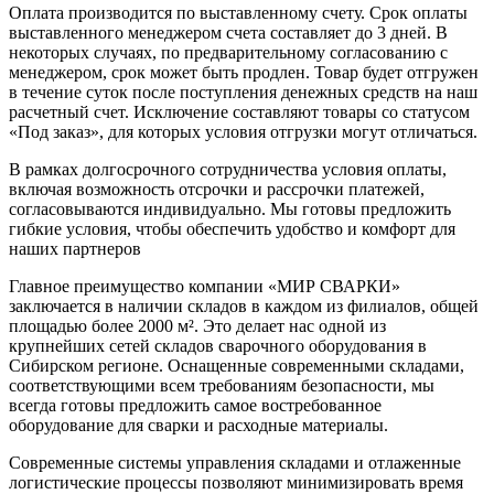
Оплата производится по выставленному счету. Срок оплаты
выставленного менеджером счета составляет до 3 дней. В
некоторых случаях, по предварительному согласованию с
менеджером, срок может быть продлен. Товар будет отгружен
в течение суток после поступления денежных средств на наш
расчетный счет. Исключение составляют товары со статусом
«Под заказ», для которых условия отгрузки могут отличаться.
В рамках долгосрочного сотрудничества условия оплаты,
включая возможность отсрочки и рассрочки платежей,
согласовываются индивидуально. Мы готовы предложить
гибкие условия, чтобы обеспечить удобство и комфорт для
наших партнеров
Главное преимущество компании «МИР СВАРКИ»
заключается в наличии складов в каждом из филиалов, общей
площадью более 2000 м². Это делает нас одной из
крупнейших сетей складов сварочного оборудования в
Сибирском регионе. Оснащенные современными складами,
соответствующими всем требованиям безопасности, мы
всегда готовы предложить самое востребованное
оборудование для сварки и расходные материалы.
Современные системы управления складами и отлаженные
логистические процессы позволяют минимизировать время