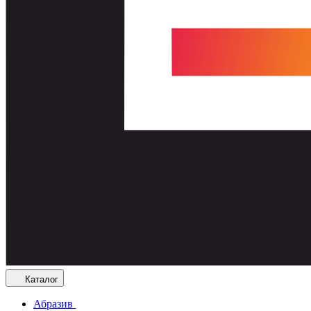
Каталог
Абразив