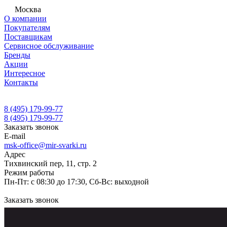
Москва
О компании
Покупателям
Поставщикам
Сервисное обслуживание
Бренды
Акции
Интересное
Контакты
8 (495) 179-99-77
8 (495) 179-99-77
Заказать звонок
E-mail
msk-office@mir-svarki.ru
Адрес
Тихвинский пер, 11, стр. 2
Режим работы
Пн-Пт: с 08:30 до 17:30, Сб-Вс: выходной
Заказать звонок