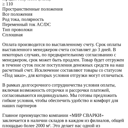
≥ 110
Пространственные положения
Все положения
Род тока, полярность
Переменный ток AC/DC
Тип проволоки
Сплошная
Оплата производится по выставленному счету. Срок оплаты
выставленного менеджером счета составляет до 3 дней. В
некоторых случаях, по предварительному согласованию с
менеджером, срок может быть продлен. Товар будет отгружен
в течение суток после поступления денежных средств на наш
расчетный счет. Исключение составляют товары со статусом
«Под заказ», для которых условия отгрузки могут отличаться.
В рамках долгосрочного сотрудничества условия оплаты,
включая возможность отсрочки и рассрочки платежей,
согласовываются индивидуально. Мы готовы предложить
гибкие условия, чтобы обеспечить удобство и комфорт для
наших партнеров
Главное преимущество компании «МИР СВАРКИ»
заключается в наличии складов в каждом из филиалов, общей
площадью более 2000 м². Это делает нас одной из