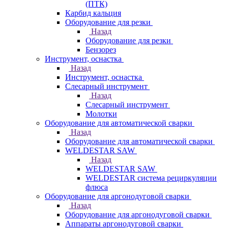
(ПТК)
Карбид кальция
Оборудование для резки
Назад
Оборудование для резки
Бензорез
Инструмент, оснастка
Назад
Инструмент, оснастка
Слесарный инструмент
Назад
Слесарный инструмент
Молотки
Оборудование для автоматической сварки
Назад
Оборудование для автоматической сварки
WELDESTAR SAW
Назад
WELDESTAR SAW
WELDESTAR система рециркуляции
флюса
Оборудование для аргонодуговой сварки
Назад
Оборудование для аргонодуговой сварки
Аппараты аргонодуговой сварки