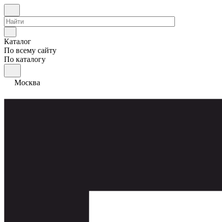
Каталог
По всему сайту
По каталогу
Москва