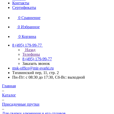
Контакты
Сертификаты
0
Сравнение
0
Избранное
0
Корзина
8 (495) 179-99-77
Назад
Телефоны
8 (495) 179-99-77
Заказать звонок
msk-office@mir-svarki.ru
Тихвинский пер, 11, стр. 2
Пн-Пт: с 08:30 до 17:30, Сб-Вс: выходной
Главная
–
Каталог
–
Присадочные прутки
–
Для сварки алюминия и его сплавов