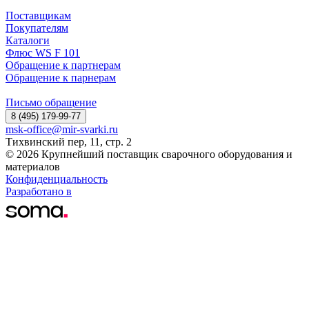
Поставщикам
Покупателям
Каталоги
Флюс WS F 101
Обращение к партнерам
Обращение к парнерам
Письмо обращение
8 (495) 179-99-77
msk-office@mir-svarki.ru
Тихвинский пер, 11, стр. 2
© 2026 Крупнейший поставщик сварочного оборудования и
материалов
Конфиденциальность
Разработано в