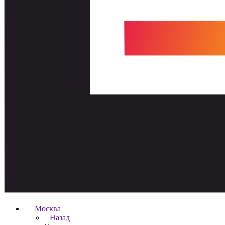
Москва
Назад