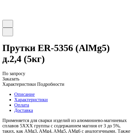
Прутки ER-5356 (AlMg5)
д.2,4 (5кг)
По запросу
Заказать
Характеристики
Подробности
Описание
Характеристики
Оплата
Доставка
Применяется для сварки изделий из алюминиево-магниевых
сплавов 5ХХХ группы с содержанием магния от 3 до 5%,
таких, как AMg3, AMg4, AMg5, AMg6 с аналогичными. Также