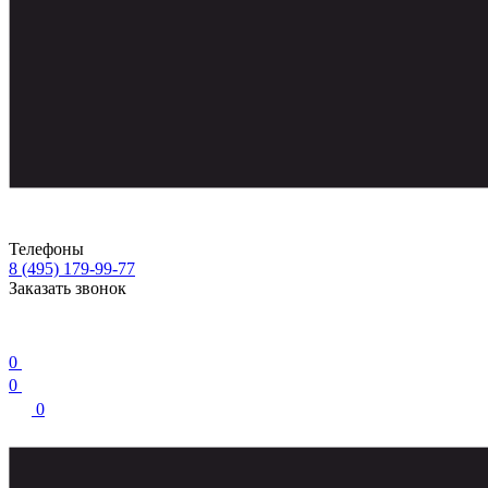
Телефоны
8 (495) 179-99-77
Заказать звонок
0
0
0