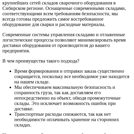
крупнейших сетей складов сварочного оборудования в
Сибирском регионе. Оснащенные современными складами,
соответствующими всем требованиям безопасности, мы
всегда готовы предложить самое востребованное
оборудование для сварки и расходные материалы.
Современные системы управления складами и отлаженные
логистические процессы позволяют минимизировать время
доставки оборудования от производителя до вашего
предприятия.
В чем преимущества такого подхода?
Время формирования и отправки заказа существенно
сокращается, поскольку все необходимое уже находится
на нашем складе.
Мы обеспечиваем максимальную безопасность и
сохранность груза, так как доставляем его
непосредственно на объект, обходя промежуточные
склады. Это исключает возможность ошибок при
доставке.
Транспортные расходы снижаются, так как нет
необходимости оплачивать хранение на сторонних
складах.