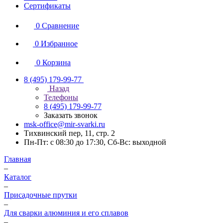
Сертификаты
0
Сравнение
0
Избранное
0
Корзина
8 (495) 179-99-77
Назад
Телефоны
8 (495) 179-99-77
Заказать звонок
msk-office@mir-svarki.ru
Тихвинский пер, 11, стр. 2
Пн-Пт: с 08:30 до 17:30, Сб-Вс: выходной
Главная
–
Каталог
–
Присадочные прутки
–
Для сварки алюминия и его сплавов
–