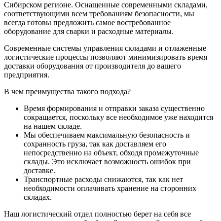
Сибирском регионе. Оснащенные современными складами,
соответствующими всем требованиям безопасности, мы
всегда готовы предложить самое востребованное
оборудование для сварки и расходные материалы.
Современные системы управления складами и отлаженные
логистические процессы позволяют минимизировать время
доставки оборудования от производителя до вашего
предприятия.
В чем преимущества такого подхода?
Время формирования и отправки заказа существенно
сокращается, поскольку все необходимое уже находится
на нашем складе.
Мы обеспечиваем максимальную безопасность и
сохранность груза, так как доставляем его
непосредственно на объект, обходя промежуточные
склады. Это исключает возможность ошибок при
доставке.
Транспортные расходы снижаются, так как нет
необходимости оплачивать хранение на сторонних
складах.
Наш логистический отдел полностью берет на себя все