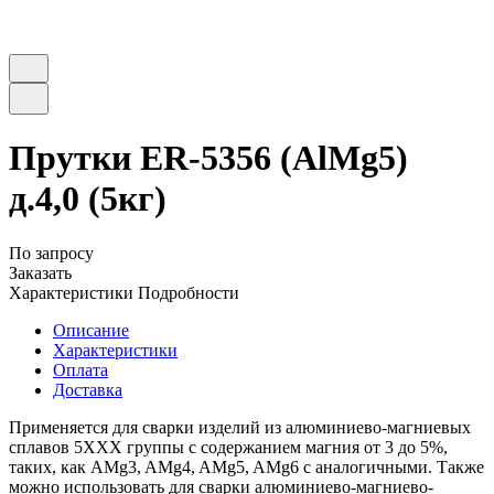
Прутки ER-5356 (AlMg5)
д.4,0 (5кг)
По запросу
Заказать
Характеристики
Подробности
Описание
Характеристики
Оплата
Доставка
Применяется для сварки изделий из алюминиево-магниевых
сплавов 5ХХХ группы с содержанием магния от 3 до 5%,
таких, как AMg3, AMg4, AMg5, AMg6 с аналогичными. Также
можно использовать для сварки алюминиево-магниево-