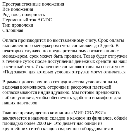
Пространственные положения
Все положения
Род тока, полярность
Переменный ток AC/DC
Тип проволоки
Сплошная
Оплата производится по выставленному счету. Срок оплаты
выставленного менеджером счета составляет до 3 дней. В
некоторых случаях, по предварительному согласованию с
менеджером, срок может быть продлен. Товар будет отгружен
в течение суток после поступления денежных средств на наш
расчетный счет. Исключение составляют товары со статусом
«Под заказ», для которых условия отгрузки могут отличаться.
В рамках долгосрочного сотрудничества условия оплаты,
включая возможность отсрочки и рассрочки платежей,
согласовываются индивидуально. Мы готовы предложить
гибкие условия, чтобы обеспечить удобство и комфорт для
наших партнеров
Главное преимущество компании «МИР СВАРКИ»
заключается в наличии складов в каждом из филиалов, общей
площадью более 2000 м². Это делает нас одной из
крупнейших сетей складов сварочного оборудования в