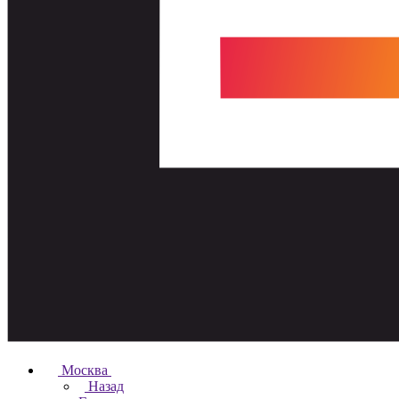
Москва
Назад