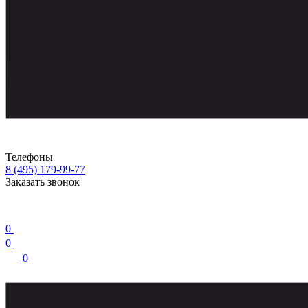
Телефоны
8 (495) 179-99-77
Заказать звонок
0
0
0