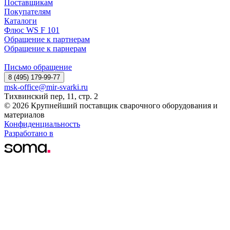
Поставщикам
Покупателям
Каталоги
Флюс WS F 101
Обращение к партнерам
Обращение к парнерам
Письмо обращение
8 (495) 179-99-77
msk-office@mir-svarki.ru
Тихвинский пер, 11, стр. 2
© 2026 Крупнейший поставщик сварочного оборудования и
материалов
Конфиденциальность
Разработано в