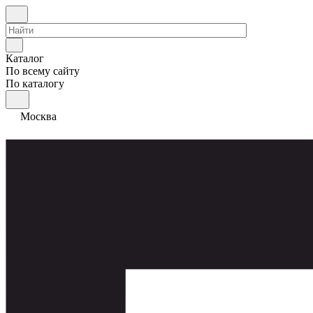
Каталог
По всему сайту
По каталогу
Москва