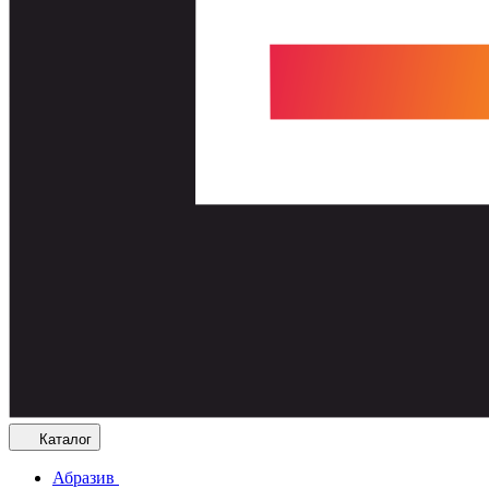
Каталог
Абразив