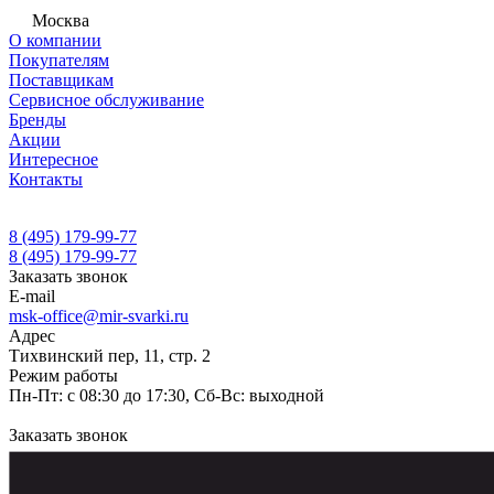
Москва
О компании
Покупателям
Поставщикам
Сервисное обслуживание
Бренды
Акции
Интересное
Контакты
8 (495) 179-99-77
8 (495) 179-99-77
Заказать звонок
E-mail
msk-office@mir-svarki.ru
Адрес
Тихвинский пер, 11, стр. 2
Режим работы
Пн-Пт: с 08:30 до 17:30, Сб-Вс: выходной
Заказать звонок