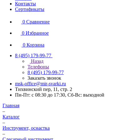
Контакты
Сертификаты
0
Сравнение
0
Избранное
0
Корзина
8 (495) 179-99-77
Назад
Телефоны
8 (495) 179-99-77
Заказать звонок
msk-office@mir-svarki.ru
Тихвинский пер, 11, стр. 2
Пн-Пт: с 08:30 до 17:30, Сб-Вс: выходной
Главная
–
Каталог
–
Инструмент, оснастка
–
Слесарный инструмент