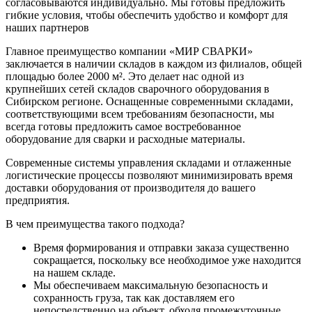
согласовываются индивидуально. Мы готовы предложить
гибкие условия, чтобы обеспечить удобство и комфорт для
наших партнеров
Главное преимущество компании «МИР СВАРКИ»
заключается в наличии складов в каждом из филиалов, общей
площадью более 2000 м². Это делает нас одной из
крупнейших сетей складов сварочного оборудования в
Сибирском регионе. Оснащенные современными складами,
соответствующими всем требованиям безопасности, мы
всегда готовы предложить самое востребованное
оборудование для сварки и расходные материалы.
Современные системы управления складами и отлаженные
логистические процессы позволяют минимизировать время
доставки оборудования от производителя до вашего
предприятия.
В чем преимущества такого подхода?
Время формирования и отправки заказа существенно
сокращается, поскольку все необходимое уже находится
на нашем складе.
Мы обеспечиваем максимальную безопасность и
сохранность груза, так как доставляем его
непосредственно на объект, обходя промежуточные