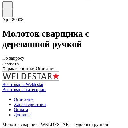
Арт.
80008
Молоток сварщика с
деревянной ручкой
По запросу
Заказать
Характеристики
Описание
Все товары Weldestar
Все товары категории
Описание
Характеристики
Оплата
Доставка
Молоток сварщика WELDESTAR — удобный ручной