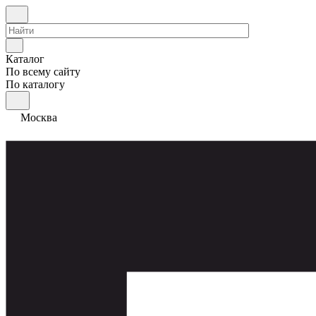
Каталог
По всему сайту
По каталогу
Москва