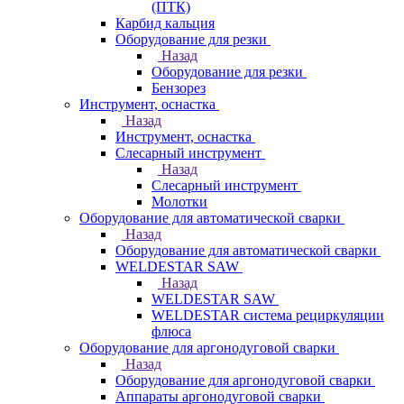
(ПТК)
Карбид кальция
Оборудование для резки
Назад
Оборудование для резки
Бензорез
Инструмент, оснастка
Назад
Инструмент, оснастка
Слесарный инструмент
Назад
Слесарный инструмент
Молотки
Оборудование для автоматической сварки
Назад
Оборудование для автоматической сварки
WELDESTAR SAW
Назад
WELDESTAR SAW
WELDESTAR система рециркуляции
флюса
Оборудование для аргонодуговой сварки
Назад
Оборудование для аргонодуговой сварки
Аппараты аргонодуговой сварки