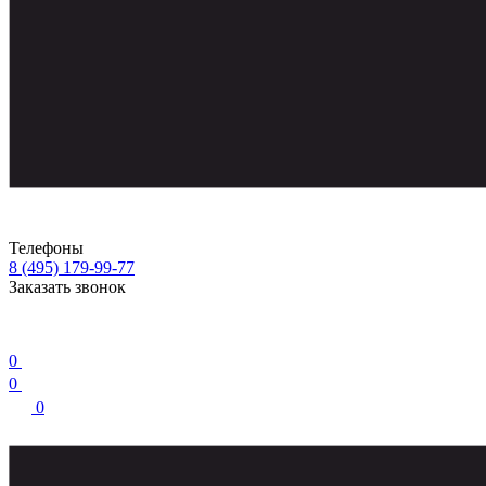
Телефоны
8 (495) 179-99-77
Заказать звонок
0
0
0