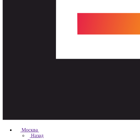
Москва
Назад