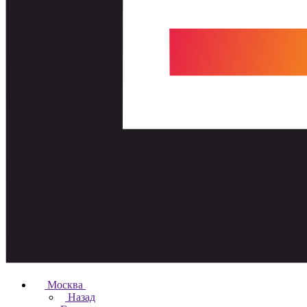
Москва
Назад