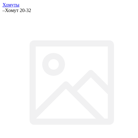
Хомуты
–
Хомут 20-32