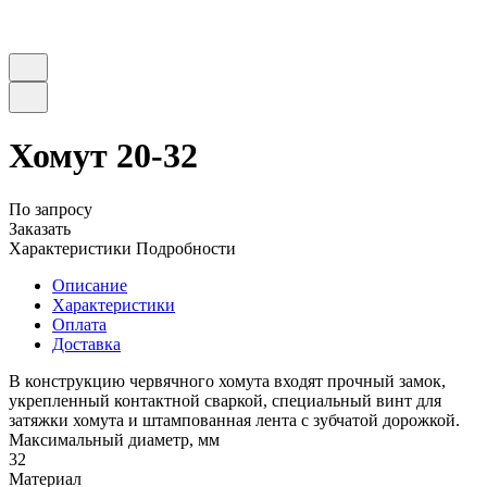
Хомут 20-32
По запросу
Заказать
Характеристики
Подробности
Описание
Характеристики
Оплата
Доставка
В конструкцию червячного хомута входят прочный замок,
укрепленный контактной сваркой, специальный винт для
затяжки хомута и штампованная лента с зубчатой дорожкой.
Максимальный диаметр, мм
32
Материал