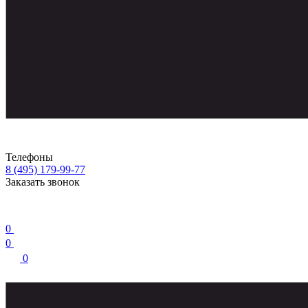
Телефоны
8 (495) 179-99-77
Заказать звонок
0
0
0