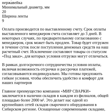
нержавейка
Минимальный диаметр, мм
20
Ширина ленты
9
Оплата производится по выставленному счету. Срок оплаты
выставленного менеджером счета составляет до 3 дней. В
некоторых случаях, по предварительному согласованию с
менеджером, срок может быть продлен. Товар будет отгружен
в течение суток после поступления денежных средств на наш
расчетный счет. Исключение составляют товары со статусом
«Под заказ», для которых условия отгрузки могут отличаться.
В рамках долгосрочного сотрудничества условия оплаты,
включая возможность отсрочки и рассрочки платежей,
согласовываются индивидуально. Мы готовы предложить
гибкие условия, чтобы обеспечить удобство и комфорт для
наших партнеров
Главное преимущество компании «МИР СВАРКИ»
заключается в наличии складов в каждом из филиалов, общей
площадью более 2000 м². Это делает нас одной из
крупнейших сетей складов сварочного оборудования в
Сибирском регионе. Оснащенные современными складами,