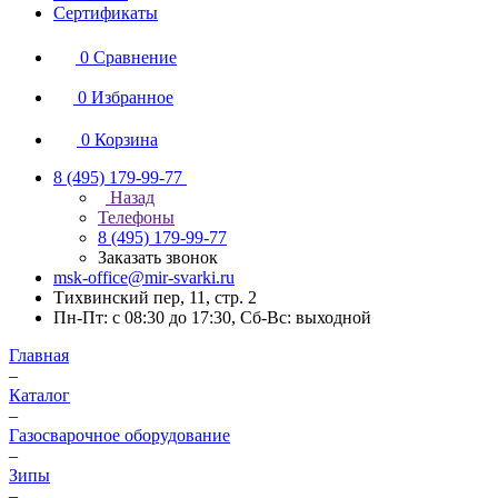
Сертификаты
0
Сравнение
0
Избранное
0
Корзина
8 (495) 179-99-77
Назад
Телефоны
8 (495) 179-99-77
Заказать звонок
msk-office@mir-svarki.ru
Тихвинский пер, 11, стр. 2
Пн-Пт: с 08:30 до 17:30, Сб-Вс: выходной
Главная
–
Каталог
–
Газосварочное оборудование
–
Зипы
–