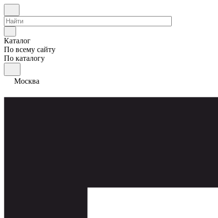
Каталог
По всему сайту
По каталогу
Москва