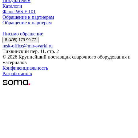
Покупателям
Каталоги
Флюс WS F 101
Обращение к партнерам
Обращение к парнерам
Письмо обращение
8 (495) 179-99-77
msk-office@mir-svarki.ru
Тихвинский пер, 11, стр. 2
© 2026 Крупнейший поставщик сварочного оборудования и
материалов
Конфиденциальность
Разработано в