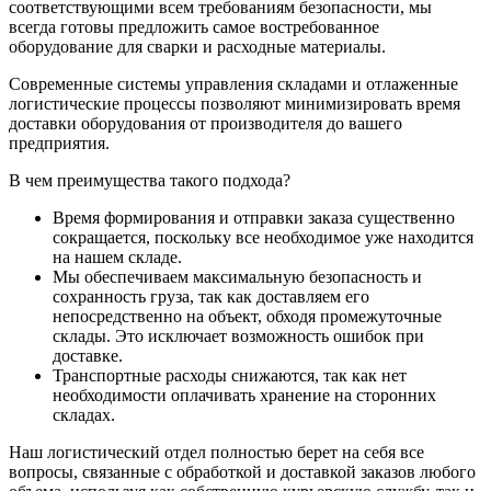
соответствующими всем требованиям безопасности, мы
всегда готовы предложить самое востребованное
оборудование для сварки и расходные материалы.
Современные системы управления складами и отлаженные
логистические процессы позволяют минимизировать время
доставки оборудования от производителя до вашего
предприятия.
В чем преимущества такого подхода?
Время формирования и отправки заказа существенно
сокращается, поскольку все необходимое уже находится
на нашем складе.
Мы обеспечиваем максимальную безопасность и
сохранность груза, так как доставляем его
непосредственно на объект, обходя промежуточные
склады. Это исключает возможность ошибок при
доставке.
Транспортные расходы снижаются, так как нет
необходимости оплачивать хранение на сторонних
складах.
Наш логистический отдел полностью берет на себя все
вопросы, связанные с обработкой и доставкой заказов любого