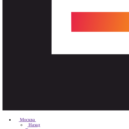
Москва
Назад