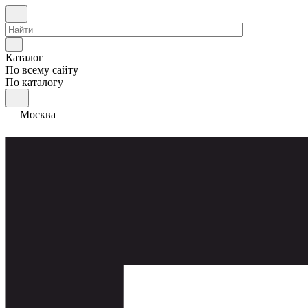
Каталог
По всему сайту
По каталогу
Москва