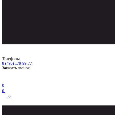
Телефоны
8 (495) 179-99-77
Заказать звонок
0
0
0