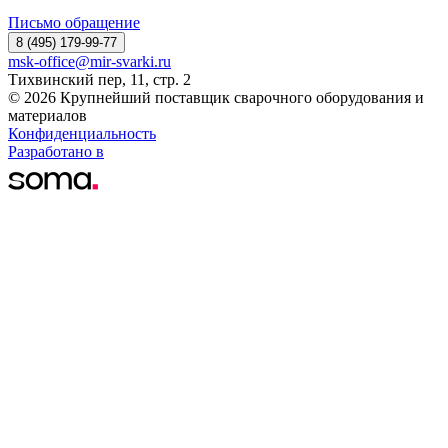
Письмо обращение
8 (495) 179-99-77
msk-office@mir-svarki.ru
Тихвинский пер, 11, стр. 2
© 2026 Крупнейший поставщик сварочного оборудования и
материалов
Конфиденциальность
Разработано в