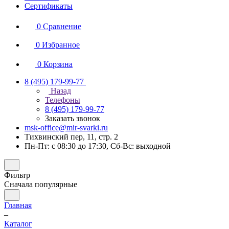
Сертификаты
0
Сравнение
0
Избранное
0
Корзина
8 (495) 179-99-77
Назад
Телефоны
8 (495) 179-99-77
Заказать звонок
msk-office@mir-svarki.ru
Тихвинский пер, 11, стр. 2
Пн-Пт: с 08:30 до 17:30, Сб-Вс: выходной
Фильтр
Сначала популярные
Главная
–
Каталог