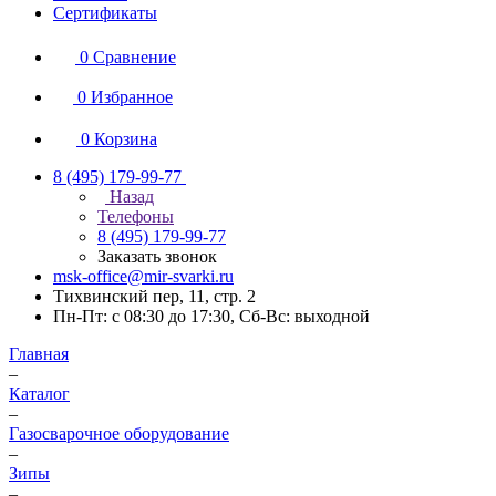
Сертификаты
0
Сравнение
0
Избранное
0
Корзина
8 (495) 179-99-77
Назад
Телефоны
8 (495) 179-99-77
Заказать звонок
msk-office@mir-svarki.ru
Тихвинский пер, 11, стр. 2
Пн-Пт: с 08:30 до 17:30, Сб-Вс: выходной
Главная
–
Каталог
–
Газосварочное оборудование
–
Зипы
–