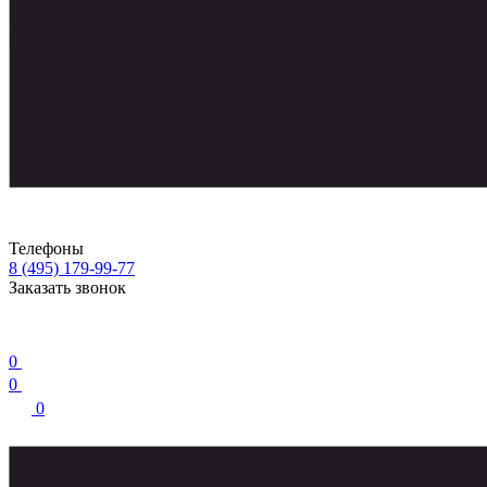
Телефоны
8 (495) 179-99-77
Заказать звонок
0
0
0