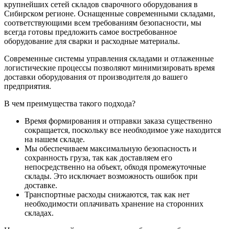
крупнейших сетей складов сварочного оборудования в
Сибирском регионе. Оснащенные современными складами,
соответствующими всем требованиям безопасности, мы
всегда готовы предложить самое востребованное
оборудование для сварки и расходные материалы.
Современные системы управления складами и отлаженные
логистические процессы позволяют минимизировать время
доставки оборудования от производителя до вашего
предприятия.
В чем преимущества такого подхода?
Время формирования и отправки заказа существенно
сокращается, поскольку все необходимое уже находится
на нашем складе.
Мы обеспечиваем максимальную безопасность и
сохранность груза, так как доставляем его
непосредственно на объект, обходя промежуточные
склады. Это исключает возможность ошибок при
доставке.
Транспортные расходы снижаются, так как нет
необходимости оплачивать хранение на сторонних
складах.