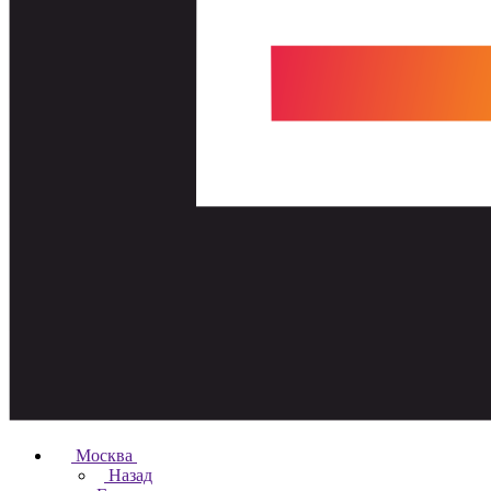
Москва
Назад