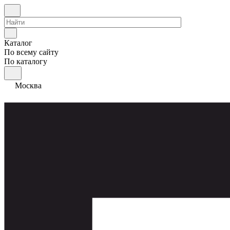
Каталог
По всему сайту
По каталогу
Москва