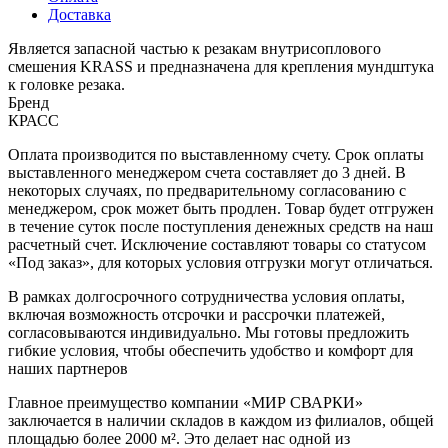
Доставка
Является запасной частью к резакам внутрисоплового
смешения KRASS и предназначена для крепления мундштука
к головке резака.
Бренд
КРАСС
Оплата производится по выставленному счету. Срок оплаты
выставленного менеджером счета составляет до 3 дней. В
некоторых случаях, по предварительному согласованию с
менеджером, срок может быть продлен. Товар будет отгружен
в течение суток после поступления денежных средств на наш
расчетный счет. Исключение составляют товары со статусом
«Под заказ», для которых условия отгрузки могут отличаться.
В рамках долгосрочного сотрудничества условия оплаты,
включая возможность отсрочки и рассрочки платежей,
согласовываются индивидуально. Мы готовы предложить
гибкие условия, чтобы обеспечить удобство и комфорт для
наших партнеров
Главное преимущество компании «МИР СВАРКИ»
заключается в наличии складов в каждом из филиалов, общей
площадью более 2000 м². Это делает нас одной из