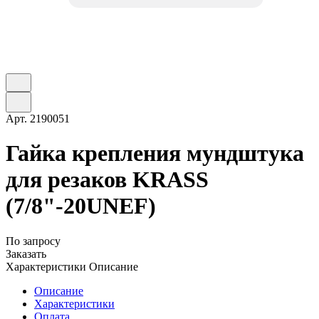
Арт.
2190051
Гайка крепления мундштука
для резаков KRASS
(7/8"-20UNEF)
По запросу
Заказать
Характеристики
Описание
Описание
Характеристики
Оплата