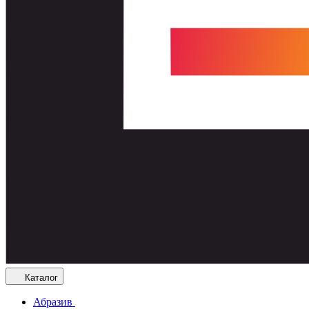
Каталог
Абразив