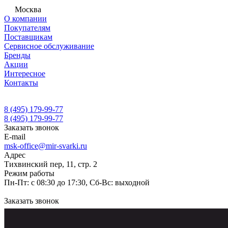
Москва
О компании
Покупателям
Поставщикам
Сервисное обслуживание
Бренды
Акции
Интересное
Контакты
8 (495) 179-99-77
8 (495) 179-99-77
Заказать звонок
E-mail
msk-office@mir-svarki.ru
Адрес
Тихвинский пер, 11, стр. 2
Режим работы
Пн-Пт: с 08:30 до 17:30, Сб-Вс: выходной
Заказать звонок