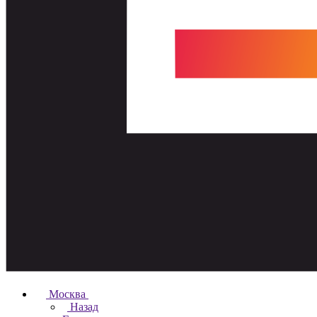
Москва
Назад