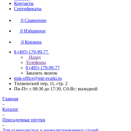
Контакты
Сертификаты
0
Сравнение
0
Избранное
0
Корзина
8 (495) 179-99-77
Назад
Телефоны
8 (495) 179-99-77
Заказать звонок
msk-office@mir-svarki.ru
Тихвинский пер, 11, стр. 2
Пн-Пт: с 08:30 до 17:30, Сб-Вс: выходной
Главная
–
Каталог
–
Присадочные прутки
–
Для углеродистых и низколегированных сталей