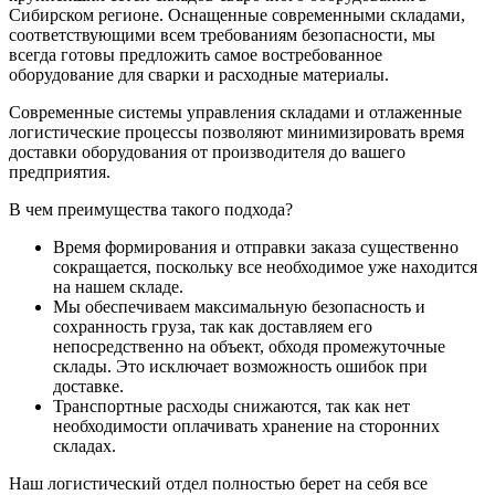
Сибирском регионе. Оснащенные современными складами,
соответствующими всем требованиям безопасности, мы
всегда готовы предложить самое востребованное
оборудование для сварки и расходные материалы.
Современные системы управления складами и отлаженные
логистические процессы позволяют минимизировать время
доставки оборудования от производителя до вашего
предприятия.
В чем преимущества такого подхода?
Время формирования и отправки заказа существенно
сокращается, поскольку все необходимое уже находится
на нашем складе.
Мы обеспечиваем максимальную безопасность и
сохранность груза, так как доставляем его
непосредственно на объект, обходя промежуточные
склады. Это исключает возможность ошибок при
доставке.
Транспортные расходы снижаются, так как нет
необходимости оплачивать хранение на сторонних
складах.
Наш логистический отдел полностью берет на себя все