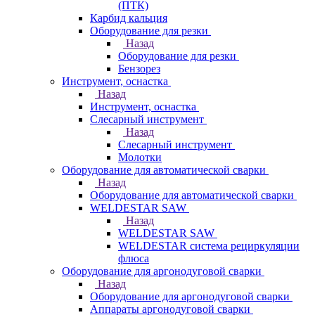
(ПТК)
Карбид кальция
Оборудование для резки
Назад
Оборудование для резки
Бензорез
Инструмент, оснастка
Назад
Инструмент, оснастка
Слесарный инструмент
Назад
Слесарный инструмент
Молотки
Оборудование для автоматической сварки
Назад
Оборудование для автоматической сварки
WELDESTAR SAW
Назад
WELDESTAR SAW
WELDESTAR система рециркуляции
флюса
Оборудование для аргонодуговой сварки
Назад
Оборудование для аргонодуговой сварки
Аппараты аргонодуговой сварки