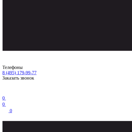
Телефоны
8 (495) 179-99-77
Заказать звонок
0
0
0