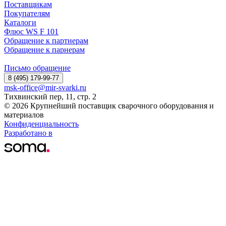
Поставщикам
Покупателям
Каталоги
Флюс WS F 101
Обращение к партнерам
Обращение к парнерам
Письмо обращение
8 (495) 179-99-77
msk-office@mir-svarki.ru
Тихвинский пер, 11, стр. 2
© 2026 Крупнейший поставщик сварочного оборудования и
материалов
Конфиденциальность
Разработано в