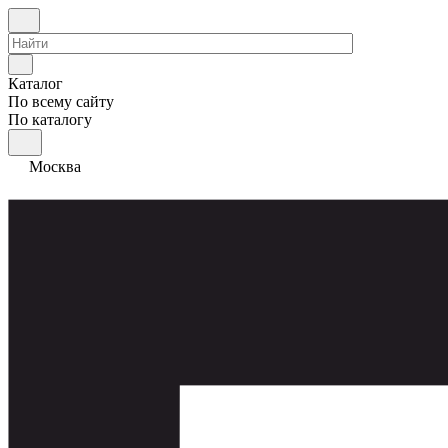
Каталог
По всему сайту
По каталогу
Москва