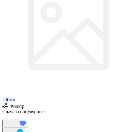
230мм
Фильтр
Сначала популярные