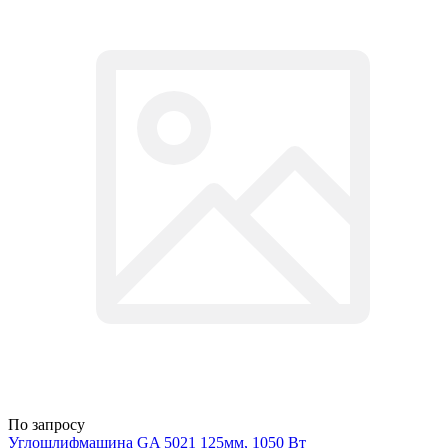
По запросу
Углошлифмашина GA 5021 125мм, 1050 Вт