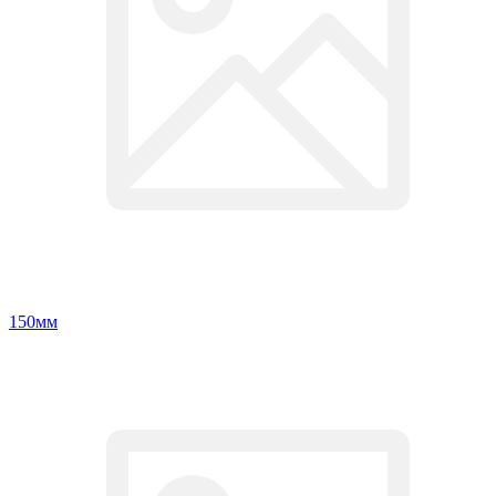
150мм