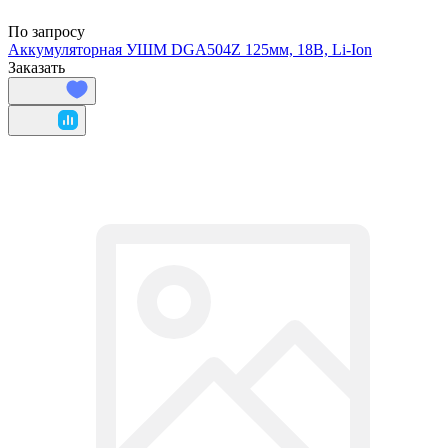
По запросу
Аккумуляторная УШМ DGA504Z 125мм, 18В, Li-Ion
Заказать