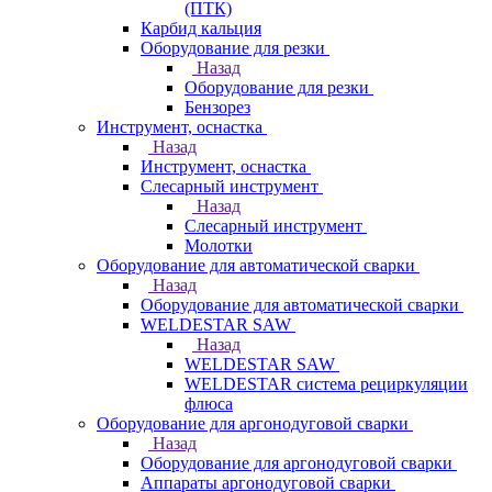
(ПТК)
Карбид кальция
Оборудование для резки
Назад
Оборудование для резки
Бензорез
Инструмент, оснастка
Назад
Инструмент, оснастка
Слесарный инструмент
Назад
Слесарный инструмент
Молотки
Оборудование для автоматической сварки
Назад
Оборудование для автоматической сварки
WELDESTAR SAW
Назад
WELDESTAR SAW
WELDESTAR система рециркуляции
флюса
Оборудование для аргонодуговой сварки
Назад
Оборудование для аргонодуговой сварки
Аппараты аргонодуговой сварки