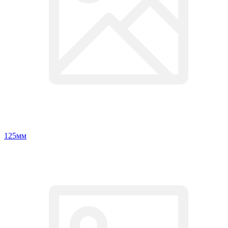
125мм