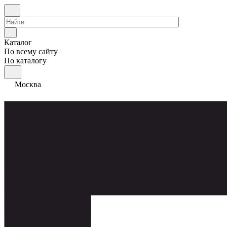
Каталог
По всему сайту
По каталогу
Москва