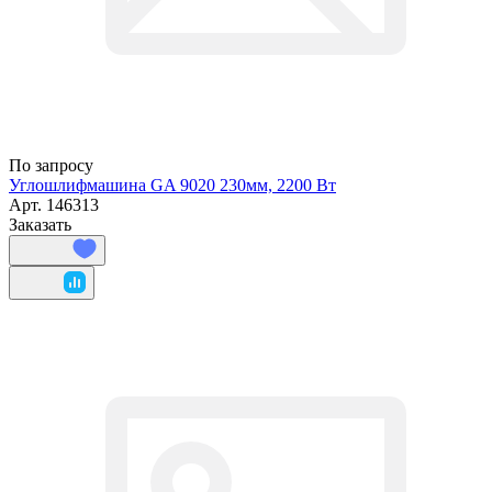
По запросу
Углошлифмашина GA 9020 230мм, 2200 Вт
Арт.
146313
Заказать