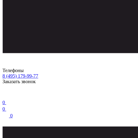
Телефоны
8 (495) 179-99-77
Заказать звонок
0
0
0