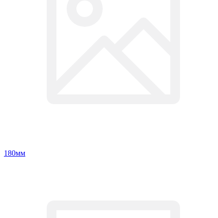
180мм