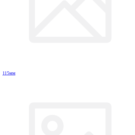
115мм