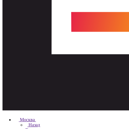
Москва
Назад