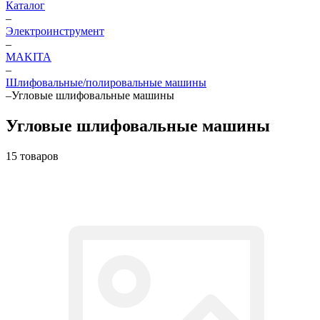
Каталог
–
Электроинструмент
–
МAKITA
–
Шлифовальные/полировальные машины
–
Угловые шлифовальные машины
Угловые шлифовальные машины
15 товаров