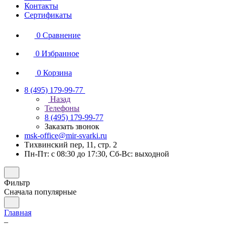
Контакты
Сертификаты
0
Сравнение
0
Избранное
0
Корзина
8 (495) 179-99-77
Назад
Телефоны
8 (495) 179-99-77
Заказать звонок
msk-office@mir-svarki.ru
Тихвинский пер, 11, стр. 2
Пн-Пт: с 08:30 до 17:30, Сб-Вс: выходной
Фильтр
Сначала популярные
Главная
–