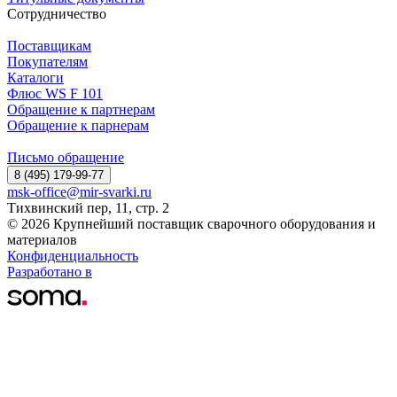
Сотрудничество
Поставщикам
Покупателям
Каталоги
Флюс WS F 101
Обращение к партнерам
Обращение к парнерам
Письмо обращение
8 (495) 179-99-77
msk-office@mir-svarki.ru
Тихвинский пер, 11, стр. 2
© 2026 Крупнейший поставщик сварочного оборудования и
материалов
Конфиденциальность
Разработано в