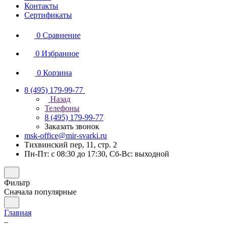
Контакты
Сертификаты
0
Сравнение
0
Избранное
0
Корзина
8 (495) 179-99-77
Назад
Телефоны
8 (495) 179-99-77
Заказать звонок
msk-office@mir-svarki.ru
Тихвинский пер, 11, стр. 2
Пн-Пт: с 08:30 до 17:30, Сб-Вс: выходной
Фильтр
Сначала популярные
Главная
–