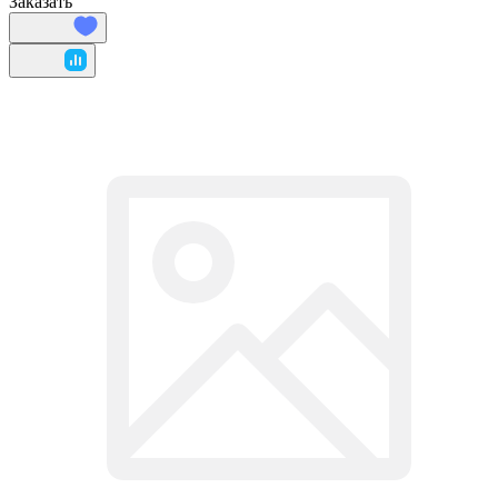
Заказать