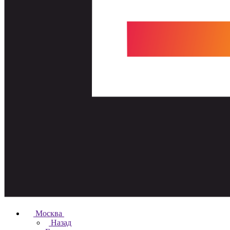
Москва
Назад