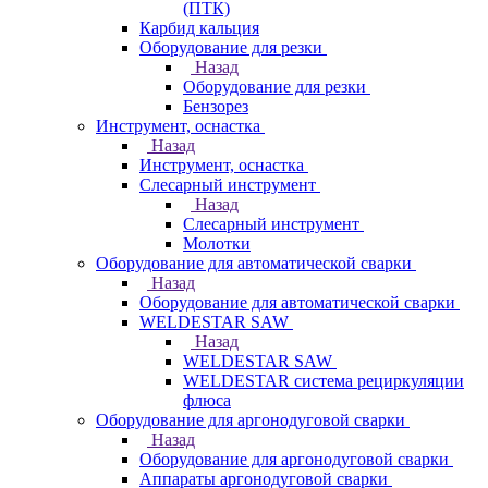
(ПТК)
Карбид кальция
Оборудование для резки
Назад
Оборудование для резки
Бензорез
Инструмент, оснастка
Назад
Инструмент, оснастка
Слесарный инструмент
Назад
Слесарный инструмент
Молотки
Оборудование для автоматической сварки
Назад
Оборудование для автоматической сварки
WELDESTAR SAW
Назад
WELDESTAR SAW
WELDESTAR система рециркуляции
флюса
Оборудование для аргонодуговой сварки
Назад
Оборудование для аргонодуговой сварки
Аппараты аргонодуговой сварки