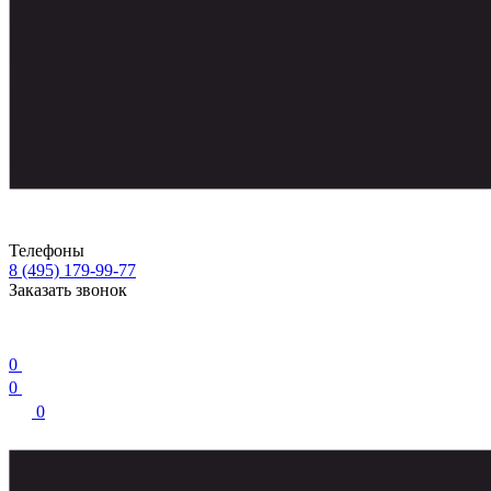
Телефоны
8 (495) 179-99-77
Заказать звонок
0
0
0