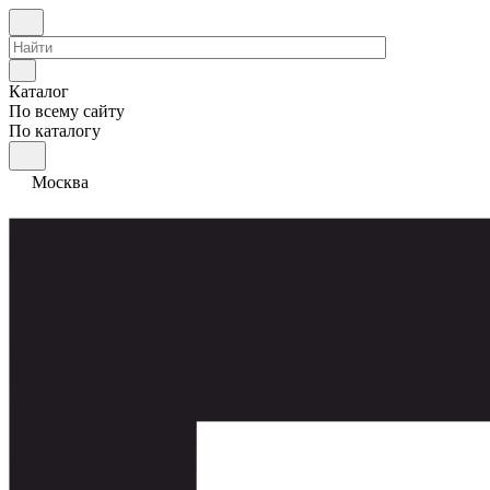
Каталог
По всему сайту
По каталогу
Москва