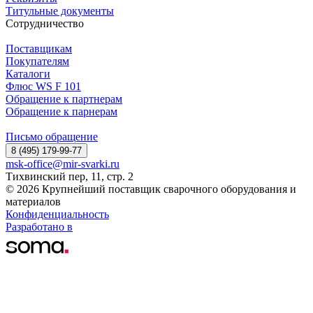
Титульные документы
Сотрудничество
Поставщикам
Покупателям
Каталоги
Флюс WS F 101
Обращение к партнерам
Обращение к парнерам
Письмо обращение
8 (495) 179-99-77
msk-office@mir-svarki.ru
Тихвинский пер, 11, стр. 2
© 2026 Крупнейший поставщик сварочного оборудования и
материалов
Конфиденциальность
Разработано в