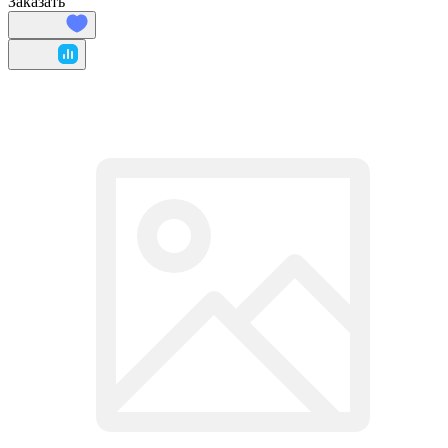
Заказать