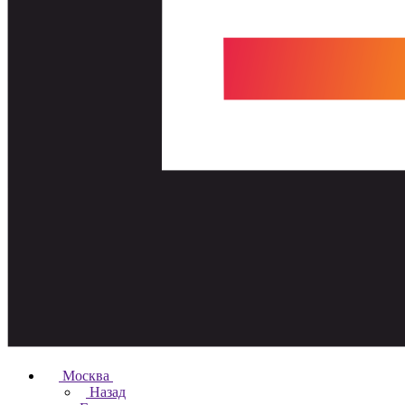
Москва
Назад