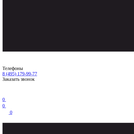
Телефоны
8 (495) 179-99-77
Заказать звонок
0
0
0