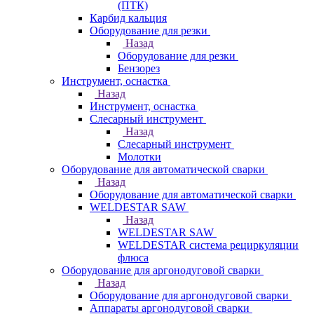
(ПТК)
Карбид кальция
Оборудование для резки
Назад
Оборудование для резки
Бензорез
Инструмент, оснастка
Назад
Инструмент, оснастка
Слесарный инструмент
Назад
Слесарный инструмент
Молотки
Оборудование для автоматической сварки
Назад
Оборудование для автоматической сварки
WELDESTAR SAW
Назад
WELDESTAR SAW
WELDESTAR система рециркуляции
флюса
Оборудование для аргонодуговой сварки
Назад
Оборудование для аргонодуговой сварки
Аппараты аргонодуговой сварки