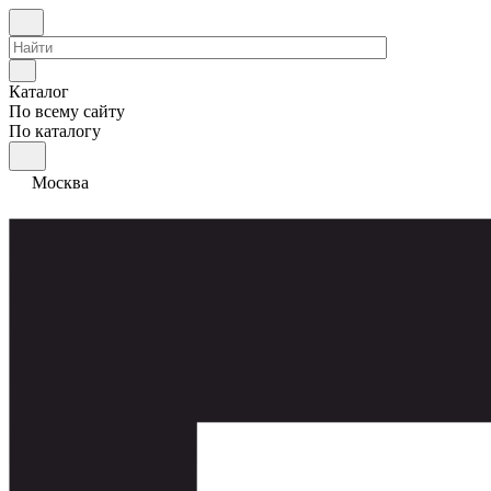
Каталог
По всему сайту
По каталогу
Москва