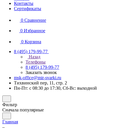
Контакты
Сертификаты
0
Сравнение
0
Избранное
0
Корзина
8 (495) 179-99-77
Назад
Телефоны
8 (495) 179-99-77
Заказать звонок
msk-office@mir-svarki.ru
Тихвинский пер, 11, стр. 2
Пн-Пт: с 08:30 до 17:30, Сб-Вс: выходной
Фильтр
Сначала популярные
Главная
–