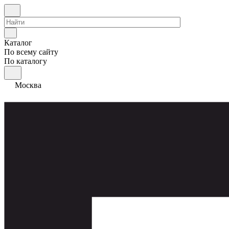
Каталог
По всему сайту
По каталогу
Москва