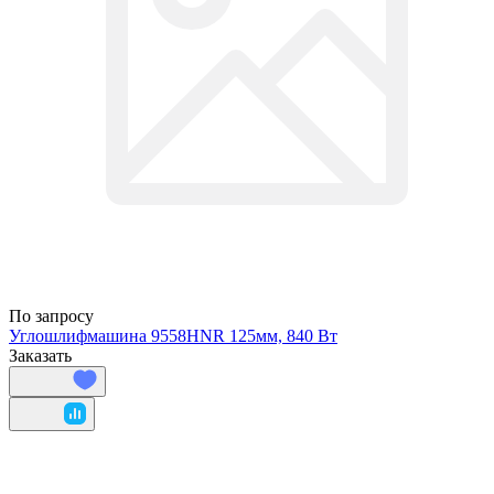
По запросу
Углошлифмашина 9558HNR 125мм, 840 Вт
Заказать