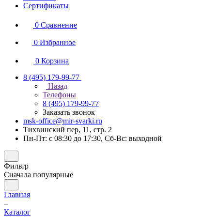
Сертификаты
0
Сравнение
0
Избранное
0
Корзина
8 (495) 179-99-77
Назад
Телефоны
8 (495) 179-99-77
Заказать звонок
msk-office@mir-svarki.ru
Тихвинский пер, 11, стр. 2
Пн-Пт: с 08:30 до 17:30, Сб-Вс: выходной
Фильтр
Сначала популярные
Главная
–
Каталог