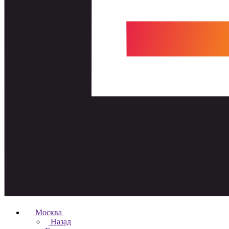
Москва
Назад