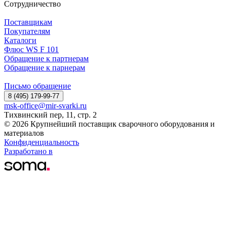
Сотрудничество
Поставщикам
Покупателям
Каталоги
Флюс WS F 101
Обращение к партнерам
Обращение к парнерам
Письмо обращение
8 (495) 179-99-77
msk-office@mir-svarki.ru
Тихвинский пер, 11, стр. 2
© 2026 Крупнейший поставщик сварочного оборудования и
материалов
Конфиденциальность
Разработано в