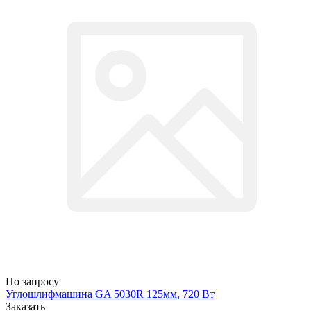
По запросу
Углошлифмашина GA 5030R 125мм, 720 Вт
Заказать