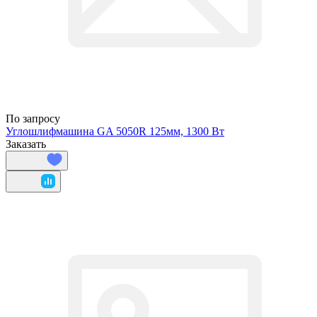
По запросу
Углошлифмашина GA 5050R 125мм, 1300 Вт
Заказать