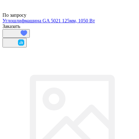
По запросу
Углошлифмашина GA 5021 125мм, 1050 Вт
Заказать