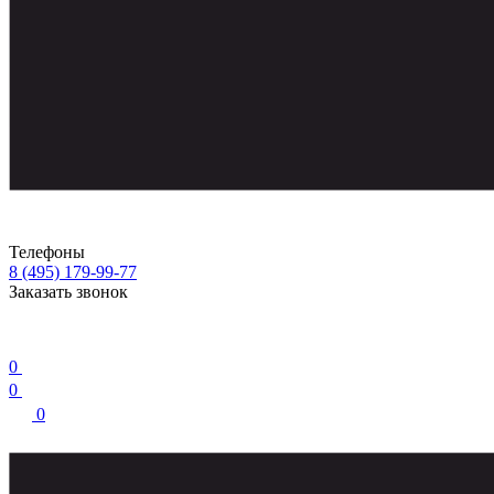
Телефоны
8 (495) 179-99-77
Заказать звонок
0
0
0