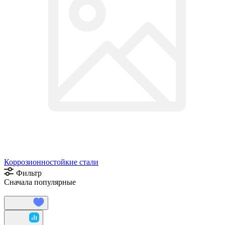
Коррозионностойкие стали
Фильтр
Сначала популярные