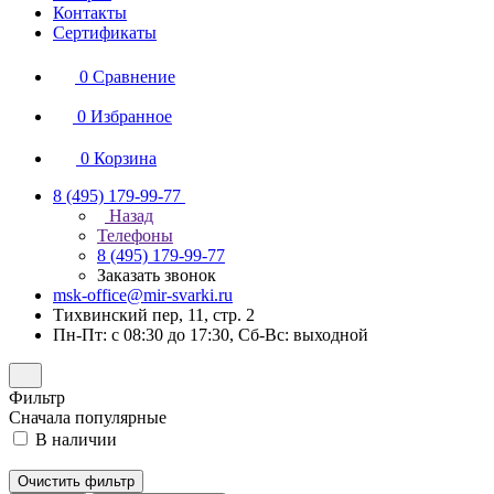
Контакты
Сертификаты
0
Сравнение
0
Избранное
0
Корзина
8 (495) 179-99-77
Назад
Телефоны
8 (495) 179-99-77
Заказать звонок
msk-office@mir-svarki.ru
Тихвинский пер, 11, стр. 2
Пн-Пт: с 08:30 до 17:30, Сб-Вс: выходной
Фильтр
Сначала популярные
В наличии
Очистить фильтр