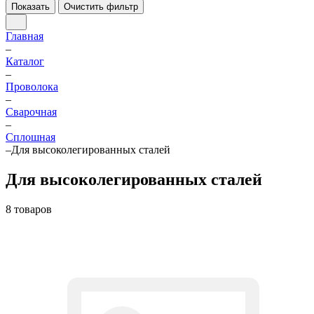
Показать
Очистить фильтр
Главная
–
Каталог
–
Проволока
–
Сварочная
–
Сплошная
–
Для высоколегированных сталей
Для высоколегированных сталей
8 товаров