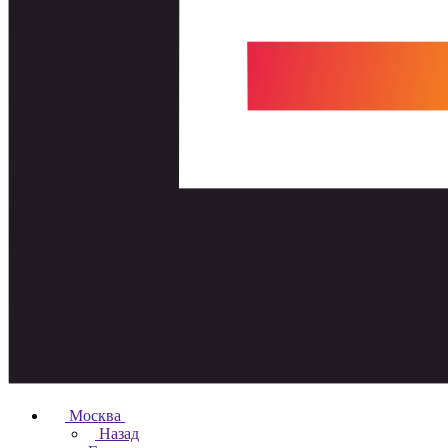
Москва
Назад