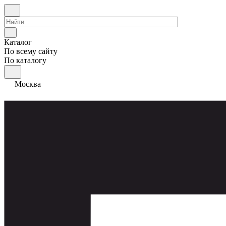
Каталог
По всему сайту
По каталогу
Москва