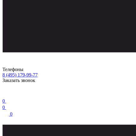
Телефоны
8 (495) 179-99-77
Заказать звонок
0
0
0