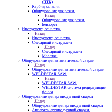
(ПТК)
Карбид кальция
Оборудование для резки
Назад
Оборудование для резки
Бензорез
Инструмент, оснастка
Назад
Инструмент, оснастка
Слесарный инструмент
Назад
Слесарный инструмент
Молотки
Оборудование для автоматической сварки
Назад
Оборудование для автоматической сварки
WELDESTAR SAW
Назад
WELDESTAR SAW
WELDESTAR система рециркуляции
флюса
Оборудование для аргонодуговой сварки
Назад
Оборудование для аргонодуговой сварки
Аппараты аргонодуговой сварки