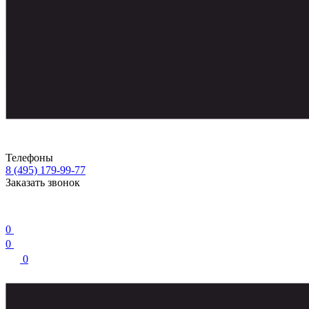
Телефоны
8 (495) 179-99-77
Заказать звонок
0
0
0