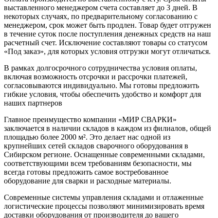
выставленного менеджером счета составляет до 3 дней. В
некоторых случаях, по предварительному согласованию с
менеджером, срок может быть продлен. Товар будет отгружен
в течение суток после поступления денежных средств на наш
расчетный счет. Исключение составляют товары со статусом
«Под заказ», для которых условия отгрузки могут отличаться.
В рамках долгосрочного сотрудничества условия оплаты,
включая возможность отсрочки и рассрочки платежей,
согласовываются индивидуально. Мы готовы предложить
гибкие условия, чтобы обеспечить удобство и комфорт для
наших партнеров
Главное преимущество компании «МИР СВАРКИ»
заключается в наличии складов в каждом из филиалов, общей
площадью более 2000 м². Это делает нас одной из
крупнейших сетей складов сварочного оборудования в
Сибирском регионе. Оснащенные современными складами,
соответствующими всем требованиям безопасности, мы
всегда готовы предложить самое востребованное
оборудование для сварки и расходные материалы.
Современные системы управления складами и отлаженные
логистические процессы позволяют минимизировать время
доставки оборудования от производителя до вашего