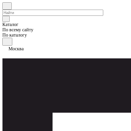
Каталог
По всему сайту
По каталогу
Москва