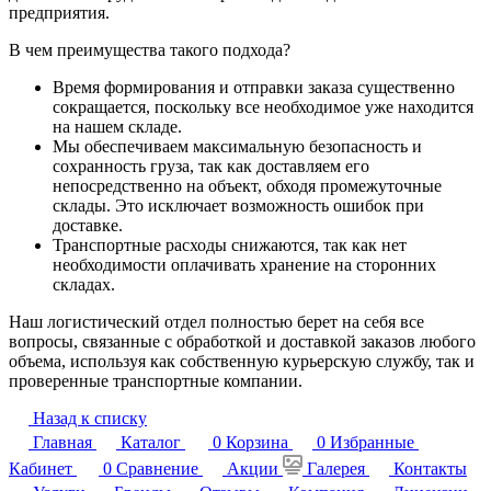
предприятия.
В чем преимущества такого подхода?
Время формирования и отправки заказа существенно
сокращается, поскольку все необходимое уже находится
на нашем складе.
Мы обеспечиваем максимальную безопасность и
сохранность груза, так как доставляем его
непосредственно на объект, обходя промежуточные
склады. Это исключает возможность ошибок при
доставке.
Транспортные расходы снижаются, так как нет
необходимости оплачивать хранение на сторонних
складах.
Наш логистический отдел полностью берет на себя все
вопросы, связанные с обработкой и доставкой заказов любого
объема, используя как собственную курьерскую службу, так и
проверенные транспортные компании.
Назад к списку
Главная
Каталог
0
Корзина
0
Избранные
Кабинет
0
Сравнение
Акции
Галерея
Контакты