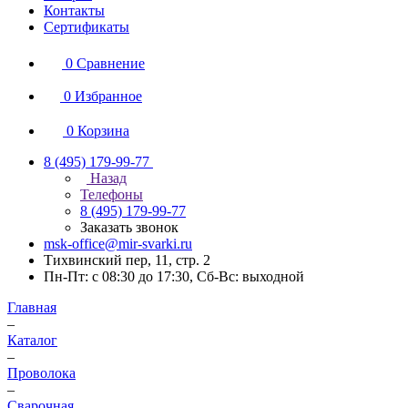
Контакты
Сертификаты
0
Сравнение
0
Избранное
0
Корзина
8 (495) 179-99-77
Назад
Телефоны
8 (495) 179-99-77
Заказать звонок
msk-office@mir-svarki.ru
Тихвинский пер, 11, стр. 2
Пн-Пт: с 08:30 до 17:30, Сб-Вс: выходной
Главная
–
Каталог
–
Проволока
–
Сварочная