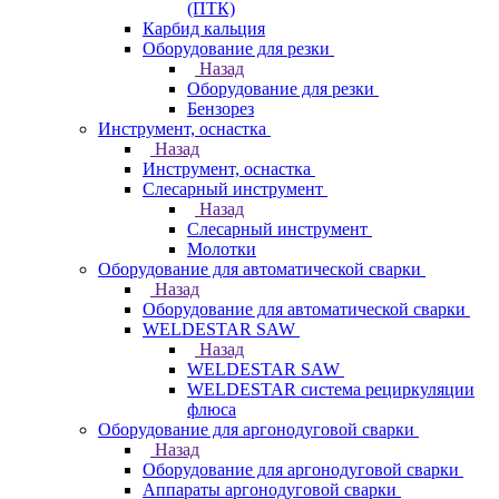
(ПТК)
Карбид кальция
Оборудование для резки
Назад
Оборудование для резки
Бензорез
Инструмент, оснастка
Назад
Инструмент, оснастка
Слесарный инструмент
Назад
Слесарный инструмент
Молотки
Оборудование для автоматической сварки
Назад
Оборудование для автоматической сварки
WELDESTAR SAW
Назад
WELDESTAR SAW
WELDESTAR система рециркуляции
флюса
Оборудование для аргонодуговой сварки
Назад
Оборудование для аргонодуговой сварки
Аппараты аргонодуговой сварки