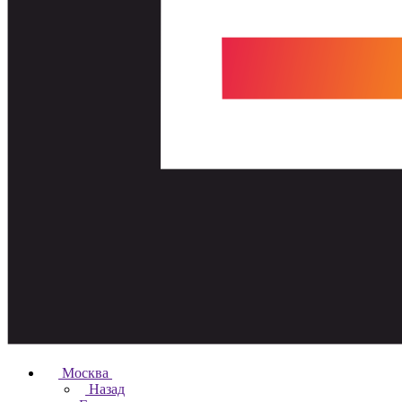
Москва
Назад