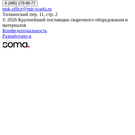
8 (495) 179-99-77
msk-office@mir-svarki.ru
Тихвинский пер, 11, стр. 2
© 2026 Крупнейший поставщик сварочного оборудования и
материалов
Конфиденциальность
Разработано в