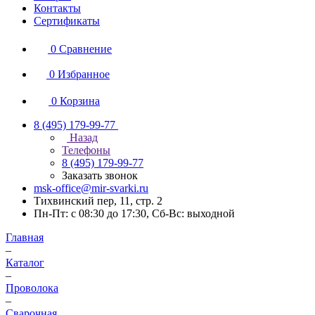
Контакты
Сертификаты
0
Сравнение
0
Избранное
0
Корзина
8 (495) 179-99-77
Назад
Телефоны
8 (495) 179-99-77
Заказать звонок
msk-office@mir-svarki.ru
Тихвинский пер, 11, стр. 2
Пн-Пт: с 08:30 до 17:30, Сб-Вс: выходной
Главная
–
Каталог
–
Проволока
–
Сварочная