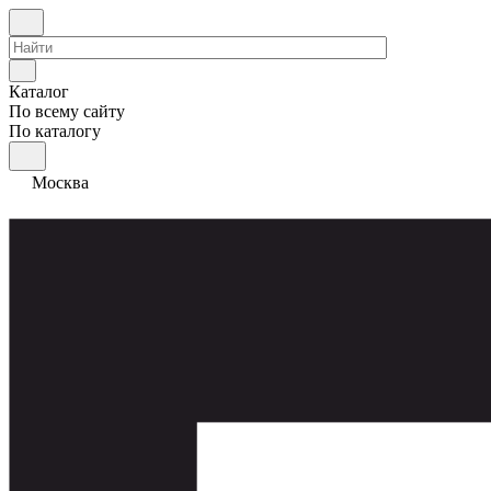
Каталог
По всему сайту
По каталогу
Москва