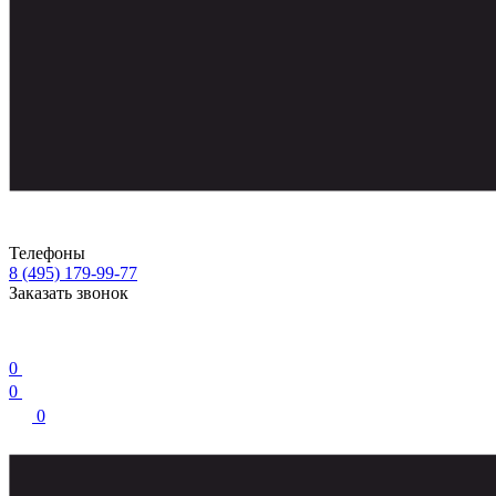
Телефоны
8 (495) 179-99-77
Заказать звонок
0
0
0