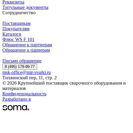
Реквизиты
Титульные документы
Сотрудничество
Поставщикам
Покупателям
Каталоги
Флюс WS F 101
Обращение к партнерам
Обращение к парнерам
Письмо обращение
8 (495) 179-99-77
msk-office@mir-svarki.ru
Тихвинский пер, 11, стр. 2
© 2026 Крупнейший поставщик сварочного оборудования и
материалов
Конфиденциальность
Разработано в