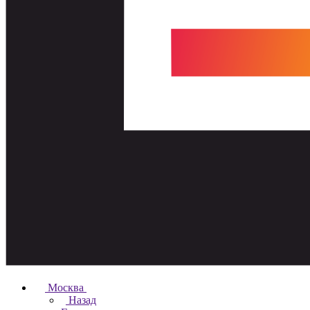
Москва
Назад