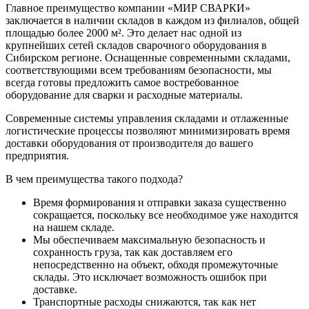
Главное преимущество компании «МИР СВАРКИ»
заключается в наличии складов в каждом из филиалов, общей
площадью более 2000 м². Это делает нас одной из
крупнейших сетей складов сварочного оборудования в
Сибирском регионе. Оснащенные современными складами,
соответствующими всем требованиям безопасности, мы
всегда готовы предложить самое востребованное
оборудование для сварки и расходные материалы.
Современные системы управления складами и отлаженные
логистические процессы позволяют минимизировать время
доставки оборудования от производителя до вашего
предприятия.
В чем преимущества такого подхода?
Время формирования и отправки заказа существенно
сокращается, поскольку все необходимое уже находится
на нашем складе.
Мы обеспечиваем максимальную безопасность и
сохранность груза, так как доставляем его
непосредственно на объект, обходя промежуточные
склады. Это исключает возможность ошибок при
доставке.
Транспортные расходы снижаются, так как нет