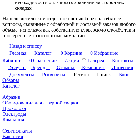
необходимости оплачивать хранение на сторонних
складах.
Наш логистический отдел полностью берет на себя все
вопросы, связанные с обработкой и доставкой заказов любого
объема, используя как собственную курьерскую службу, так и
проверенные транспортные компании.
Назад к списку
Главная
Каталог
0
Корзина
0
Избранные
Кабинет
0
Сравнение
Акции
Галерея
Контакты
Услуги
Бренды
Отзывы
Компания
Лицензии
Документы
Реквизиты
Регион
Поиск
Блог
Обзоры
Каталог
Абразив
Оборудование для лазерной сварки
Проволока
Электроды
Компания
Сертификаты
Вакансии