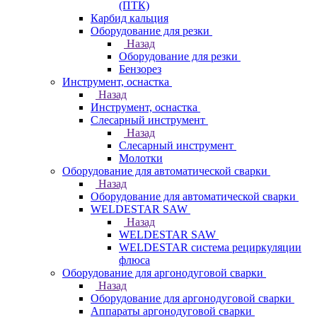
(ПТК)
Карбид кальция
Оборудование для резки
Назад
Оборудование для резки
Бензорез
Инструмент, оснастка
Назад
Инструмент, оснастка
Слесарный инструмент
Назад
Слесарный инструмент
Молотки
Оборудование для автоматической сварки
Назад
Оборудование для автоматической сварки
WELDESTAR SAW
Назад
WELDESTAR SAW
WELDESTAR система рециркуляции
флюса
Оборудование для аргонодуговой сварки
Назад
Оборудование для аргонодуговой сварки
Аппараты аргонодуговой сварки