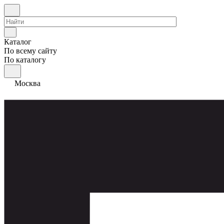
Каталог
По всему сайту
По каталогу
Москва