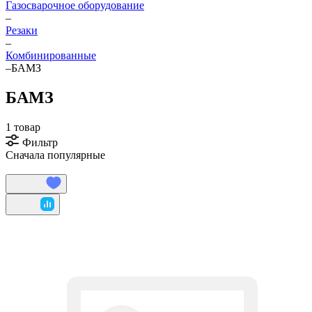
Газосварочное оборудование
–
Резаки
–
Комбинированные
–
БАМЗ
БАМЗ
1 товар
Фильтр
Сначала популярные