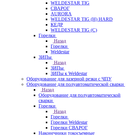
WELDESTAR TIG
СВАРОГ
AURORA
WELDESTAR TIG (H) HARD
КЕДР
WELDESTAR TIG (С)
Горелки
Назад
Горелки
Weldestar
ЗИПы
Назад
ЗИПы
ЗИПы к Weldestar
Оборудование для лазерной резки с ЧПУ
Оборудование для полуавтоматической сварки
Назад
Оборудование для полуавтоматической
сварки
Горелки
Назад
Горелки
Горелки Weldestar
Горелки СВАРОГ
Наконечники токосъемные