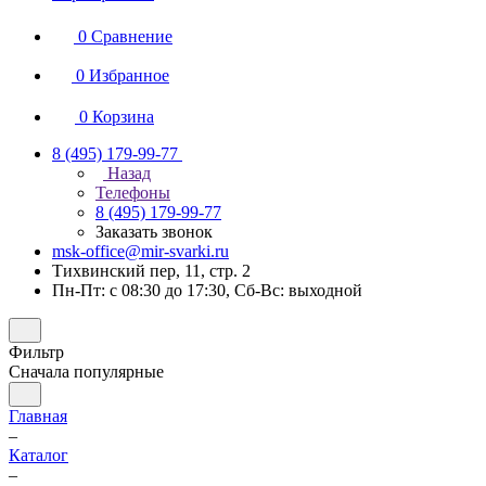
0
Сравнение
0
Избранное
0
Корзина
8 (495) 179-99-77
Назад
Телефоны
8 (495) 179-99-77
Заказать звонок
msk-office@mir-svarki.ru
Тихвинский пер, 11, стр. 2
Пн-Пт: с 08:30 до 17:30, Сб-Вс: выходной
Фильтр
Сначала популярные
Главная
–
Каталог
–