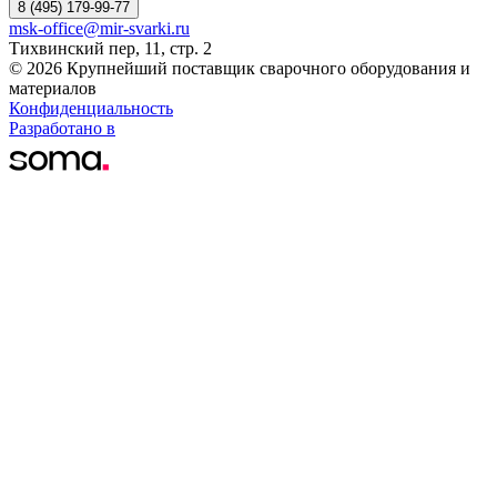
8 (495) 179-99-77
msk-office@mir-svarki.ru
Тихвинский пер, 11, стр. 2
© 2026 Крупнейший поставщик сварочного оборудования и
материалов
Конфиденциальность
Разработано в