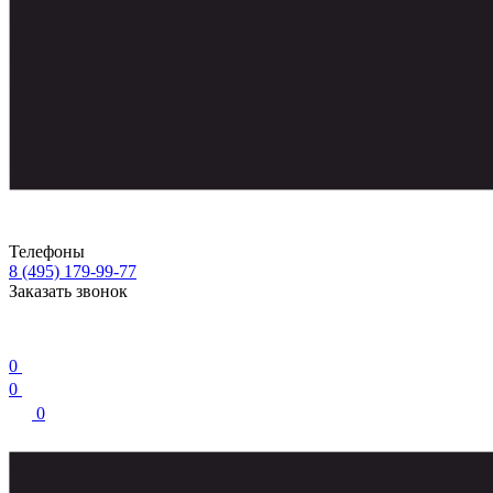
Телефоны
8 (495) 179-99-77
Заказать звонок
0
0
0