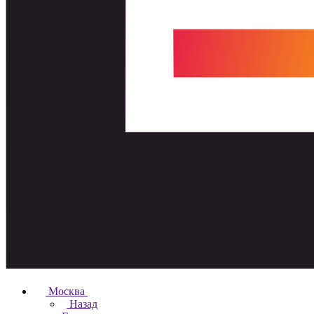
Москва
Назад