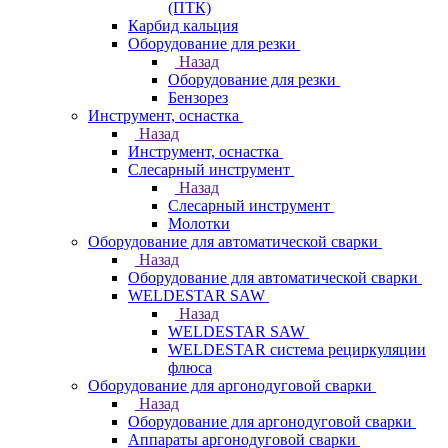
(ПТК)
Карбид кальция
Оборудование для резки
Назад
Оборудование для резки
Бензорез
Инструмент, оснастка
Назад
Инструмент, оснастка
Слесарный инструмент
Назад
Слесарный инструмент
Молотки
Оборудование для автоматической сварки
Назад
Оборудование для автоматической сварки
WELDESTAR SAW
Назад
WELDESTAR SAW
WELDESTAR система рециркуляции
флюса
Оборудование для аргонодуговой сварки
Назад
Оборудование для аргонодуговой сварки
Аппараты аргонодуговой сварки