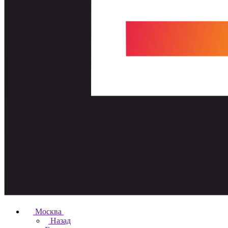
Москва
Назад