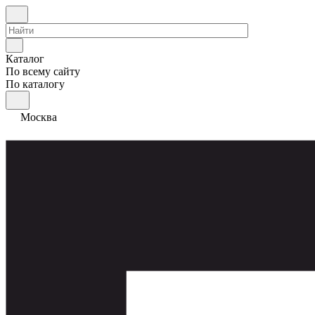
Каталог
По всему сайту
По каталогу
Москва