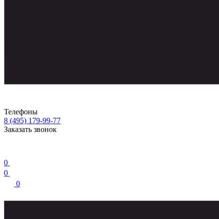
Телефоны
8 (495) 179-99-77
Заказать звонок
0
0
0