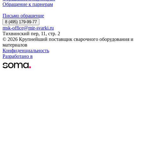
Обращение к парнерам
Письмо обращение
8 (495) 179-99-77
msk-office@mir-svarki.ru
Тихвинский пер, 11, стр. 2
© 2026 Крупнейший поставщик сварочного оборудования и
материалов
Конфиденциальность
Разработано в