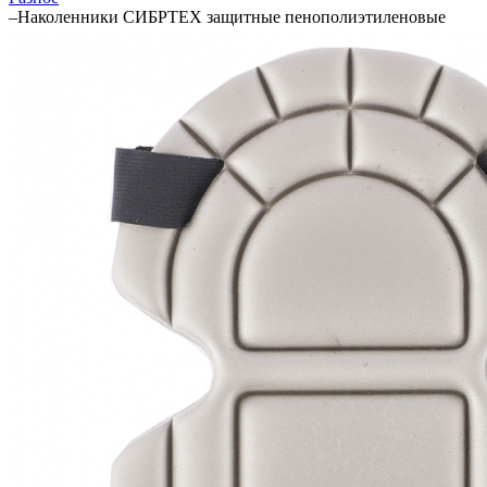
–
Наколенники СИБРТЕХ защитные пенополиэтиленовые