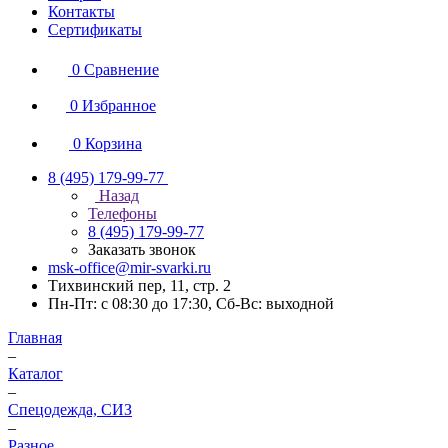
Контакты
Сертификаты
0
Сравнение
0
Избранное
0
Корзина
8 (495) 179-99-77
Назад
Телефоны
8 (495) 179-99-77
Заказать звонок
msk-office@mir-svarki.ru
Тихвинский пер, 11, стр. 2
Пн-Пт: с 08:30 до 17:30, Сб-Вс: выходной
Главная
–
Каталог
–
Спецодежда, СИЗ
–
Разное