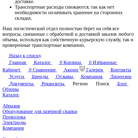
доставке.
Транспортные расходы снижаются, так как нет
необходимости оплачивать хранение на сторонних
складах.
Наш логистический отдел полностью берет на себя все
вопросы, связанные с обработкой и доставкой заказов любого
объема, используя как собственную курьерскую службу, так и
проверенные транспортные компании.
Назад к списку
Главная
Каталог
0
Корзина
0
Избранные
Кабинет
0
Сравнение
Акции
Галерея
Контакты
Услуги
Бренды
Отзывы
Компания
Лицензии
Документы
Реквизиты
Регион
Поиск
Блог
Обзоры
Каталог
Абразив
Оборудование для лазерной сварки
Проволока
Электроды
Компания