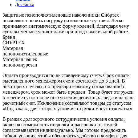
Доставка
Защитные пенополиэтиленовые наколенники Сибртех
позволяют снизить нагрузку на коленные суставы. Легко
принимают анатомическую форму коленей, благодаря чему
суставы меньше устают даже при продолжительной работе.
Бренд
СИБРТЕХ
Материал
пенополиэтиленовые
Материал чашек
пенополиуретан
Оплата производится по выставленному счету. Срок оплаты
выставленного менеджером счета составляет до 3 дней. В
некоторых случаях, по предварительному согласованию с
менеджером, срок может быть продлен. Товар будет отгружен
в течение суток после поступления денежных средств на наш
расчетный счет. Исключение составляют товары со статусом
«Под заказ», для которых условия отгрузки могут отличаться.
В рамках долгосрочного сотрудничества условия оплаты,
включая возможность отсрочки и рассрочки платежей,
согласовываются индивидуально. Мы готовы предложить
гибкие условия, чтобы обеспечить удобство и комфорт для