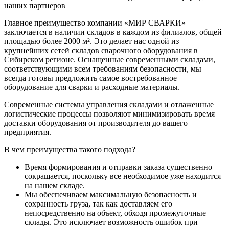
наших партнеров
Главное преимущество компании «МИР СВАРКИ»
заключается в наличии складов в каждом из филиалов, общей
площадью более 2000 м². Это делает нас одной из
крупнейших сетей складов сварочного оборудования в
Сибирском регионе. Оснащенные современными складами,
соответствующими всем требованиям безопасности, мы
всегда готовы предложить самое востребованное
оборудование для сварки и расходные материалы.
Современные системы управления складами и отлаженные
логистические процессы позволяют минимизировать время
доставки оборудования от производителя до вашего
предприятия.
В чем преимущества такого подхода?
Время формирования и отправки заказа существенно
сокращается, поскольку все необходимое уже находится
на нашем складе.
Мы обеспечиваем максимальную безопасность и
сохранность груза, так как доставляем его
непосредственно на объект, обходя промежуточные
склады. Это исключает возможность ошибок при