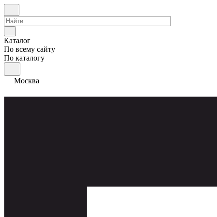
Каталог
По всему сайту
По каталогу
Москва