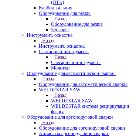
(ПТК)
Карбид кальция
Оборудование для резки
Назад
Оборудование для резки
Бензорез
Инструмент, оснастка
Назад
Инструмент, оснастка
Слесарный инструмент
Назад
Слесарный инструмент
Молотки
Оборудование для автоматической сварки
Назад
Оборудование для автоматической сварки
WELDESTAR SAW
Назад
WELDESTAR SAW
WELDESTAR система рециркуляции
флюса
Оборудование для аргонодуговой сварки
Назад
Оборудование для аргонодуговой сварки
Аппараты аргонодуговой сварки