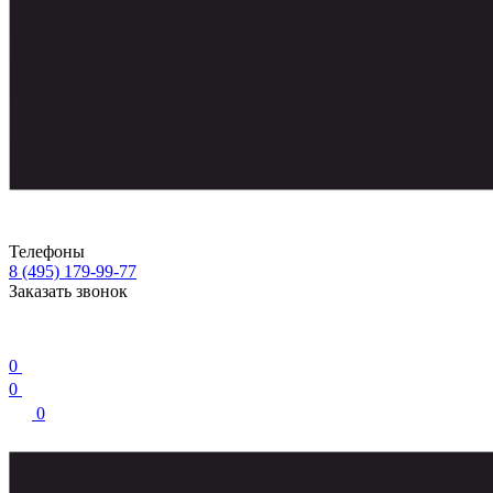
Телефоны
8 (495) 179-99-77
Заказать звонок
0
0
0