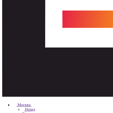
Москва
Назад