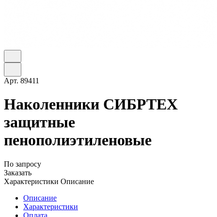
Арт.
89411
Наколенники СИБРТЕХ
защитные
пенополиэтиленовые
По запросу
Заказать
Характеристики
Описание
Описание
Характеристики
Оплата