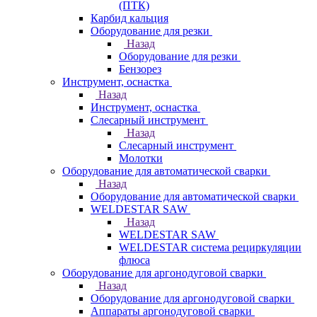
(ПТК)
Карбид кальция
Оборудование для резки
Назад
Оборудование для резки
Бензорез
Инструмент, оснастка
Назад
Инструмент, оснастка
Слесарный инструмент
Назад
Слесарный инструмент
Молотки
Оборудование для автоматической сварки
Назад
Оборудование для автоматической сварки
WELDESTAR SAW
Назад
WELDESTAR SAW
WELDESTAR система рециркуляции
флюса
Оборудование для аргонодуговой сварки
Назад
Оборудование для аргонодуговой сварки
Аппараты аргонодуговой сварки