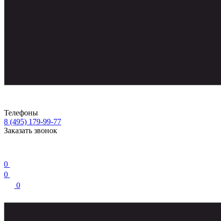
Телефоны
8 (495) 179-99-77
Заказать звонок
0
0
0