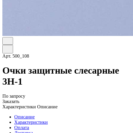
Арт.
500_108
Очки защитные слесарные
3Н-1
По запросу
Заказать
Характеристики
Описание
Описание
Характеристики
Оплата
Доставка