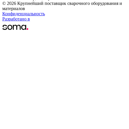
© 2026 Крупнейший поставщик сварочного оборудования и
материалов
Конфиденциальность
Разработано в