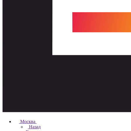
Москва
Назад