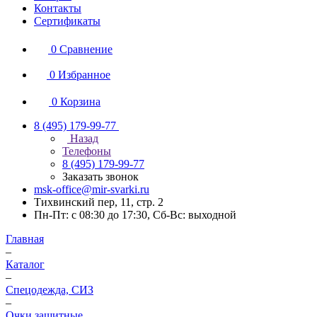
Контакты
Сертификаты
0
Сравнение
0
Избранное
0
Корзина
8 (495) 179-99-77
Назад
Телефоны
8 (495) 179-99-77
Заказать звонок
msk-office@mir-svarki.ru
Тихвинский пер, 11, стр. 2
Пн-Пт: с 08:30 до 17:30, Сб-Вс: выходной
Главная
–
Каталог
–
Спецодежда, СИЗ
–
Очки защитные