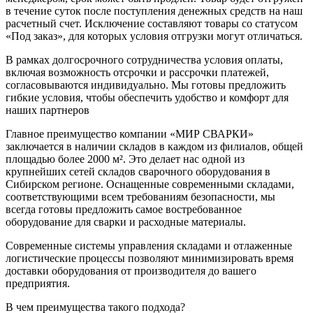
в течение суток после поступления денежных средств на наш
расчетный счет. Исключение составляют товары со статусом
«Под заказ», для которых условия отгрузки могут отличаться.
В рамках долгосрочного сотрудничества условия оплаты,
включая возможность отсрочки и рассрочки платежей,
согласовываются индивидуально. Мы готовы предложить
гибкие условия, чтобы обеспечить удобство и комфорт для
наших партнеров
Главное преимущество компании «МИР СВАРКИ»
заключается в наличии складов в каждом из филиалов, общей
площадью более 2000 м². Это делает нас одной из
крупнейших сетей складов сварочного оборудования в
Сибирском регионе. Оснащенные современными складами,
соответствующими всем требованиям безопасности, мы
всегда готовы предложить самое востребованное
оборудование для сварки и расходные материалы.
Современные системы управления складами и отлаженные
логистические процессы позволяют минимизировать время
доставки оборудования от производителя до вашего
предприятия.
В чем преимущества такого подхода?