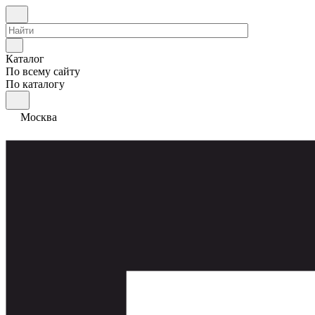
Каталог
По всему сайту
По каталогу
Москва