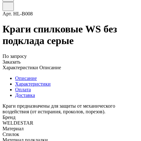
Арт.
HL-B008
Краги спилковые WS без
подклада серые
По запросу
Заказать
Характеристики
Описание
Описание
Характеристики
Оплата
Доставка
Краги предназначены для защиты от механического
воздействия (от истирания, проколов, порезов).
Бренд
WELDESTAR
Материал
Спилок
Материал подкладки