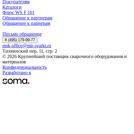
Покупателям
Каталоги
Флюс WS F 101
Обращение к партнерам
Обращение к парнерам
Письмо обращение
8 (495) 179-99-77
msk-office@mir-svarki.ru
Тихвинский пер, 11, стр. 2
© 2026 Крупнейший поставщик сварочного оборудования и
материалов
Конфиденциальность
Разработано в