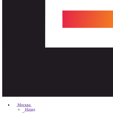
Москва
Назад