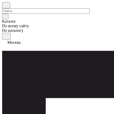
Каталог
По всему сайту
По каталогу
Москва