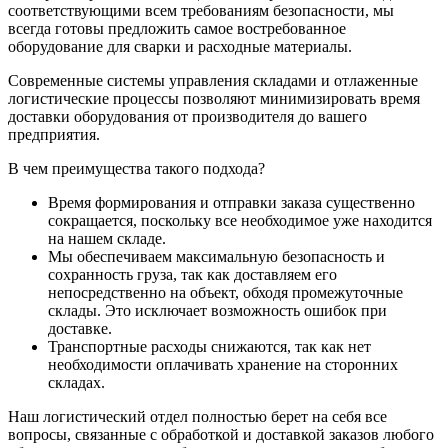
соответствующими всем требованиям безопасности, мы
всегда готовы предложить самое востребованное
оборудование для сварки и расходные материалы.
Современные системы управления складами и отлаженные
логистические процессы позволяют минимизировать время
доставки оборудования от производителя до вашего
предприятия.
В чем преимущества такого подхода?
Время формирования и отправки заказа существенно
сокращается, поскольку все необходимое уже находится
на нашем складе.
Мы обеспечиваем максимальную безопасность и
сохранность груза, так как доставляем его
непосредственно на объект, обходя промежуточные
склады. Это исключает возможность ошибок при
доставке.
Транспортные расходы снижаются, так как нет
необходимости оплачивать хранение на сторонних
складах.
Наш логистический отдел полностью берет на себя все
вопросы, связанные с обработкой и доставкой заказов любого