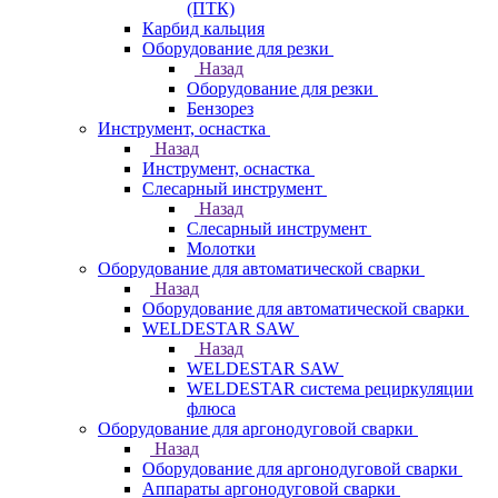
(ПТК)
Карбид кальция
Оборудование для резки
Назад
Оборудование для резки
Бензорез
Инструмент, оснастка
Назад
Инструмент, оснастка
Слесарный инструмент
Назад
Слесарный инструмент
Молотки
Оборудование для автоматической сварки
Назад
Оборудование для автоматической сварки
WELDESTAR SAW
Назад
WELDESTAR SAW
WELDESTAR система рециркуляции
флюса
Оборудование для аргонодуговой сварки
Назад
Оборудование для аргонодуговой сварки
Аппараты аргонодуговой сварки