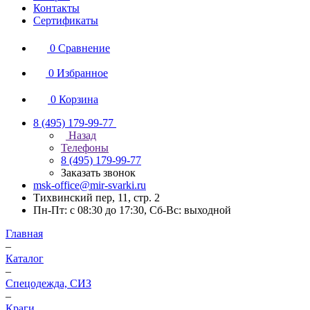
Контакты
Сертификаты
0
Сравнение
0
Избранное
0
Корзина
8 (495) 179-99-77
Назад
Телефоны
8 (495) 179-99-77
Заказать звонок
msk-office@mir-svarki.ru
Тихвинский пер, 11, стр. 2
Пн-Пт: с 08:30 до 17:30, Сб-Вс: выходной
Главная
–
Каталог
–
Спецодежда, СИЗ
–
Краги