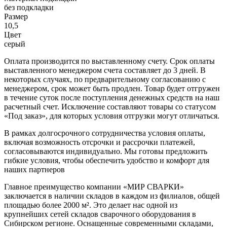
без подкладки
Размер
10,5
Цвет
серый
Оплата производится по выставленному счету. Срок оплаты
выставленного менеджером счета составляет до 3 дней. В
некоторых случаях, по предварительному согласованию с
менеджером, срок может быть продлен. Товар будет отгружен
в течение суток после поступления денежных средств на наш
расчетный счет. Исключение составляют товары со статусом
«Под заказ», для которых условия отгрузки могут отличаться.
В рамках долгосрочного сотрудничества условия оплаты,
включая возможность отсрочки и рассрочки платежей,
согласовываются индивидуально. Мы готовы предложить
гибкие условия, чтобы обеспечить удобство и комфорт для
наших партнеров
Главное преимущество компании «МИР СВАРКИ»
заключается в наличии складов в каждом из филиалов, общей
площадью более 2000 м². Это делает нас одной из
крупнейших сетей складов сварочного оборудования в
Сибирском регионе. Оснащенные современными складами,