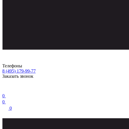
Телефоны
8 (495) 179-99-77
Заказать звонок
0
0
0