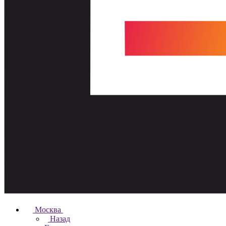
Москва
Назад