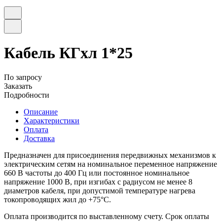
Кабель КГхл 1*25
По запросу
Заказать
Подробности
Описание
Характеристики
Оплата
Доставка
Предназначен для присоединения передвижных механизмов к
электрическим сетям на номинальное переменное напряжение
660 В частоты до 400 Гц или постоянное номинальное
напряжение 1000 В, при изгибах с радиусом не менее 8
диаметров кабеля, при допустимой температуре нагрева
токопроводящих жил до +75°C.
Оплата производится по выставленному счету. Срок оплаты