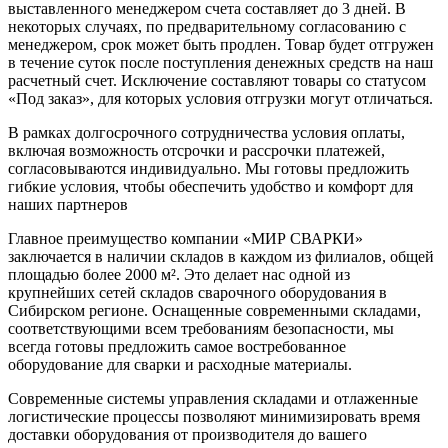
выставленного менеджером счета составляет до 3 дней. В
некоторых случаях, по предварительному согласованию с
менеджером, срок может быть продлен. Товар будет отгружен
в течение суток после поступления денежных средств на наш
расчетный счет. Исключение составляют товары со статусом
«Под заказ», для которых условия отгрузки могут отличаться.
В рамках долгосрочного сотрудничества условия оплаты,
включая возможность отсрочки и рассрочки платежей,
согласовываются индивидуально. Мы готовы предложить
гибкие условия, чтобы обеспечить удобство и комфорт для
наших партнеров
Главное преимущество компании «МИР СВАРКИ»
заключается в наличии складов в каждом из филиалов, общей
площадью более 2000 м². Это делает нас одной из
крупнейших сетей складов сварочного оборудования в
Сибирском регионе. Оснащенные современными складами,
соответствующими всем требованиям безопасности, мы
всегда готовы предложить самое востребованное
оборудование для сварки и расходные материалы.
Современные системы управления складами и отлаженные
логистические процессы позволяют минимизировать время
доставки оборудования от производителя до вашего