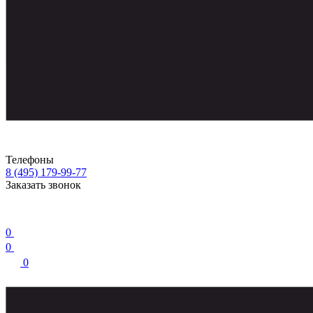
Телефоны
8 (495) 179-99-77
Заказать звонок
0
0
0