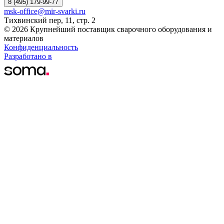
8 (495) 179-99-77
msk-office@mir-svarki.ru
Тихвинский пер, 11, стр. 2
© 2026 Крупнейший поставщик сварочного оборудования и
материалов
Конфиденциальность
Разработано в