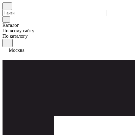
Каталог
По всему сайту
По каталогу
Москва