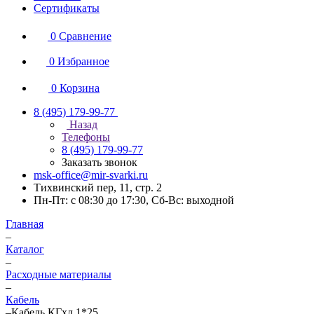
Сертификаты
0
Сравнение
0
Избранное
0
Корзина
8 (495) 179-99-77
Назад
Телефоны
8 (495) 179-99-77
Заказать звонок
msk-office@mir-svarki.ru
Тихвинский пер, 11, стр. 2
Пн-Пт: с 08:30 до 17:30, Сб-Вс: выходной
Главная
–
Каталог
–
Расходные материалы
–
Кабель
–
Кабель КГхл 1*25