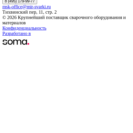
8 (495) 179-99-77
msk-office@mir-svarki.ru
Тихвинский пер, 11, стр. 2
© 2026 Крупнейший поставщик сварочного оборудования и
материалов
Конфиденциальность
Разработано в