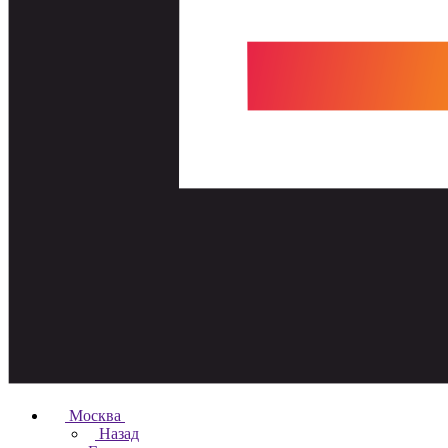
Москва
Назад