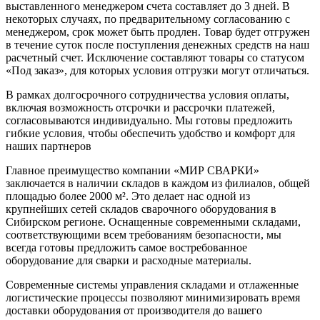
выставленного менеджером счета составляет до 3 дней. В
некоторых случаях, по предварительному согласованию с
менеджером, срок может быть продлен. Товар будет отгружен
в течение суток после поступления денежных средств на наш
расчетный счет. Исключение составляют товары со статусом
«Под заказ», для которых условия отгрузки могут отличаться.
В рамках долгосрочного сотрудничества условия оплаты,
включая возможность отсрочки и рассрочки платежей,
согласовываются индивидуально. Мы готовы предложить
гибкие условия, чтобы обеспечить удобство и комфорт для
наших партнеров
Главное преимущество компании «МИР СВАРКИ»
заключается в наличии складов в каждом из филиалов, общей
площадью более 2000 м². Это делает нас одной из
крупнейших сетей складов сварочного оборудования в
Сибирском регионе. Оснащенные современными складами,
соответствующими всем требованиям безопасности, мы
всегда готовы предложить самое востребованное
оборудование для сварки и расходные материалы.
Современные системы управления складами и отлаженные
логистические процессы позволяют минимизировать время
доставки оборудования от производителя до вашего