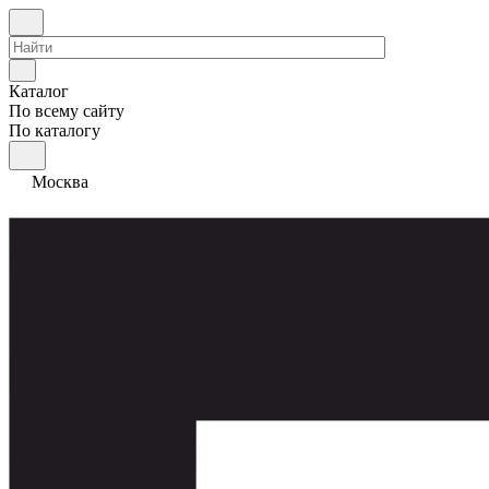
Каталог
По всему сайту
По каталогу
Москва