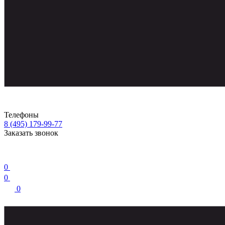
Телефоны
8 (495) 179-99-77
Заказать звонок
0
0
0