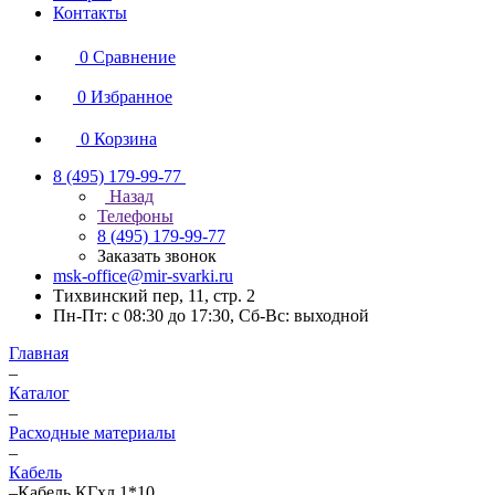
Контакты
0
Сравнение
0
Избранное
0
Корзина
8 (495) 179-99-77
Назад
Телефоны
8 (495) 179-99-77
Заказать звонок
msk-office@mir-svarki.ru
Тихвинский пер, 11, стр. 2
Пн-Пт: с 08:30 до 17:30, Сб-Вс: выходной
Главная
–
Каталог
–
Расходные материалы
–
Кабель
–
Кабель КГхл 1*10