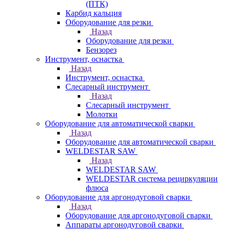
(ПТК)
Карбид кальция
Оборудование для резки
Назад
Оборудование для резки
Бензорез
Инструмент, оснастка
Назад
Инструмент, оснастка
Слесарный инструмент
Назад
Слесарный инструмент
Молотки
Оборудование для автоматической сварки
Назад
Оборудование для автоматической сварки
WELDESTAR SAW
Назад
WELDESTAR SAW
WELDESTAR система рециркуляции
флюса
Оборудование для аргонодуговой сварки
Назад
Оборудование для аргонодуговой сварки
Аппараты аргонодуговой сварки