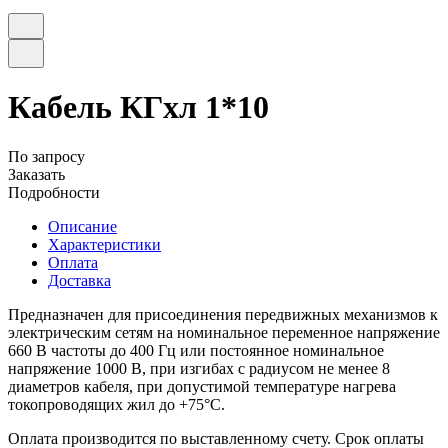
Кабель КГхл 1*10
По запросу
Заказать
Подробности
Описание
Характеристики
Оплата
Доставка
Предназначен для присоединения передвижных механизмов к
электрическим сетям на номинальное переменное напряжение
660 В частоты до 400 Гц или постоянное номинальное
напряжение 1000 В, при изгибах с радиусом не менее 8
диаметров кабеля, при допустимой температуре нагрева
токопроводящих жил до +75°C.
Оплата производится по выставленному счету. Срок оплаты