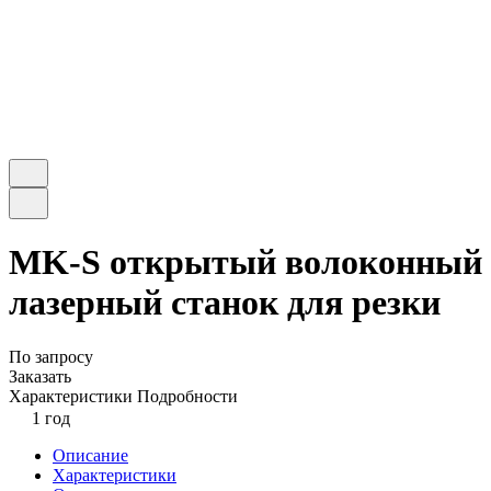
MK-S открытый волоконный
лазерный станок для резки
По запросу
Заказать
Характеристики
Подробности
1 год
Описание
Характеристики