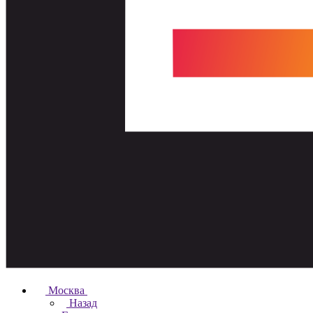
Москва
Назад