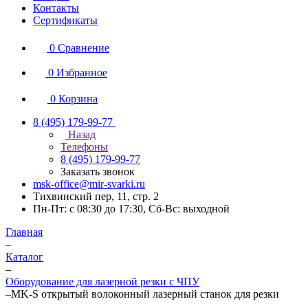
Контакты
Сертификаты
0
Сравнение
0
Избранное
0
Корзина
8 (495) 179-99-77
Назад
Телефоны
8 (495) 179-99-77
Заказать звонок
msk-office@mir-svarki.ru
Тихвинский пер, 11, стр. 2
Пн-Пт: с 08:30 до 17:30, Сб-Вс: выходной
Главная
–
Каталог
–
Оборудование для лазерной резки с ЧПУ
–
MK-S открытый волоконный лазерный станок для резки