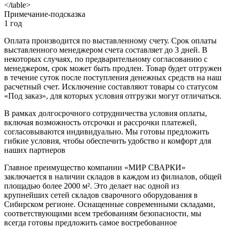
</table>
Примечание-подсказка
1 год
Оплата производится по выставленному счету. Срок оплаты
выставленного менеджером счета составляет до 3 дней. В
некоторых случаях, по предварительному согласованию с
менеджером, срок может быть продлен. Товар будет отгружен
в течение суток после поступления денежных средств на наш
расчетный счет. Исключение составляют товары со статусом
«Под заказ», для которых условия отгрузки могут отличаться.
В рамках долгосрочного сотрудничества условия оплаты,
включая возможность отсрочки и рассрочки платежей,
согласовываются индивидуально. Мы готовы предложить
гибкие условия, чтобы обеспечить удобство и комфорт для
наших партнеров
Главное преимущество компании «МИР СВАРКИ»
заключается в наличии складов в каждом из филиалов, общей
площадью более 2000 м². Это делает нас одной из
крупнейших сетей складов сварочного оборудования в
Сибирском регионе. Оснащенные современными складами,
соответствующими всем требованиям безопасности, мы
всегда готовы предложить самое востребованное