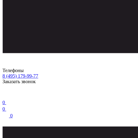
Телефоны
8 (495) 179-99-77
Заказать звонок
0
0
0