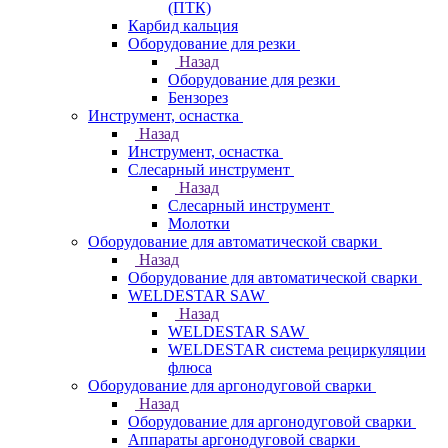
(ПТК)
Карбид кальция
Оборудование для резки
Назад
Оборудование для резки
Бензорез
Инструмент, оснастка
Назад
Инструмент, оснастка
Слесарный инструмент
Назад
Слесарный инструмент
Молотки
Оборудование для автоматической сварки
Назад
Оборудование для автоматической сварки
WELDESTAR SAW
Назад
WELDESTAR SAW
WELDESTAR система рециркуляции
флюса
Оборудование для аргонодуговой сварки
Назад
Оборудование для аргонодуговой сварки
Аппараты аргонодуговой сварки