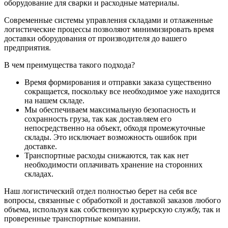
оборудование для сварки и расходные материалы.
Современные системы управления складами и отлаженные
логистические процессы позволяют минимизировать время
доставки оборудования от производителя до вашего
предприятия.
В чем преимущества такого подхода?
Время формирования и отправки заказа существенно
сокращается, поскольку все необходимое уже находится
на нашем складе.
Мы обеспечиваем максимальную безопасность и
сохранность груза, так как доставляем его
непосредственно на объект, обходя промежуточные
склады. Это исключает возможность ошибок при
доставке.
Транспортные расходы снижаются, так как нет
необходимости оплачивать хранение на сторонних
складах.
Наш логистический отдел полностью берет на себя все
вопросы, связанные с обработкой и доставкой заказов любого
объема, используя как собственную курьерскую службу, так и
проверенные транспортные компании.