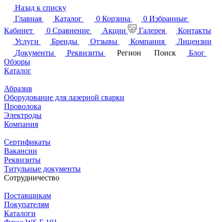
Назад к списку
Главная
Каталог
0
Корзина
0
Избранные
Кабинет
0
Сравнение
Акции
Галерея
Контакты
Услуги
Бренды
Отзывы
Компания
Лицензии
Документы
Реквизиты
Регион
Поиск
Блог
Обзоры
Каталог
Абразив
Оборудование для лазерной сварки
Проволока
Электроды
Компания
Сертификаты
Вакансии
Реквизиты
Титульные документы
Сотрудничество
Поставщикам
Покупателям
Каталоги