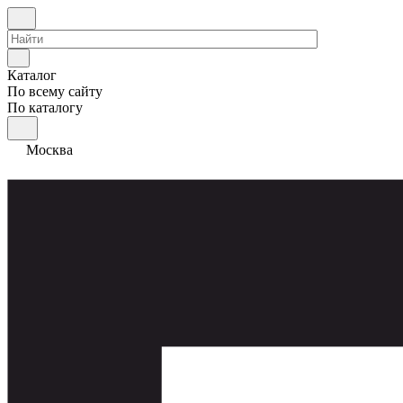
Каталог
По всему сайту
По каталогу
Москва