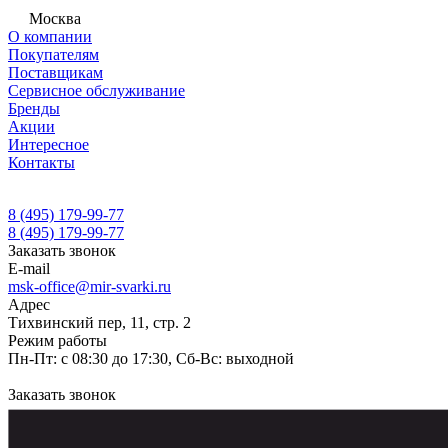
Москва
О компании
Покупателям
Поставщикам
Сервисное обслуживание
Бренды
Акции
Интересное
Контакты
8 (495) 179-99-77
8 (495) 179-99-77
Заказать звонок
E-mail
msk-office@mir-svarki.ru
Адрес
Тихвинский пер, 11, стр. 2
Режим работы
Пн-Пт: с 08:30 до 17:30, Сб-Вс: выходной
Заказать звонок