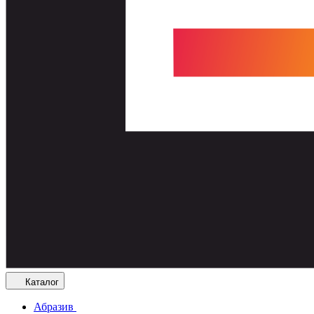
Каталог
Абразив