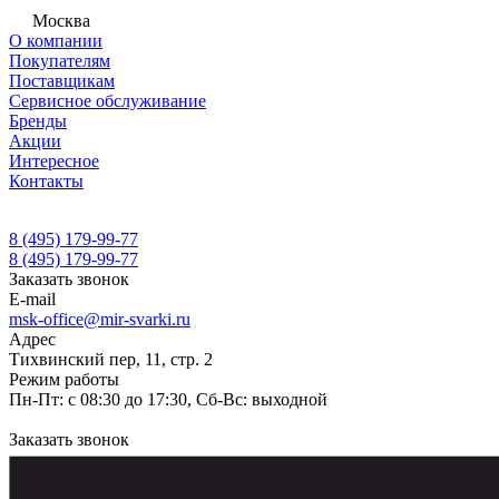
Москва
О компании
Покупателям
Поставщикам
Сервисное обслуживание
Бренды
Акции
Интересное
Контакты
8 (495) 179-99-77
8 (495) 179-99-77
Заказать звонок
E-mail
msk-office@mir-svarki.ru
Адрес
Тихвинский пер, 11, стр. 2
Режим работы
Пн-Пт: с 08:30 до 17:30, Сб-Вс: выходной
Заказать звонок