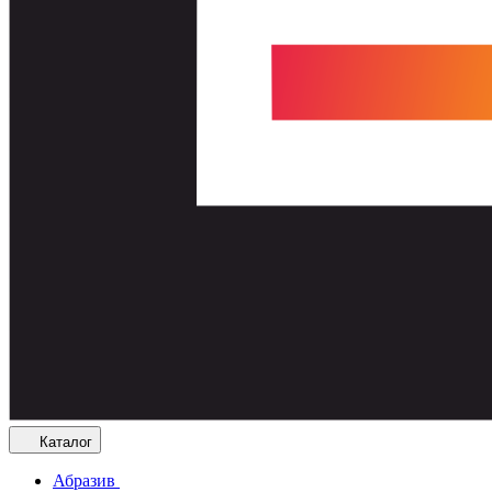
Каталог
Абразив