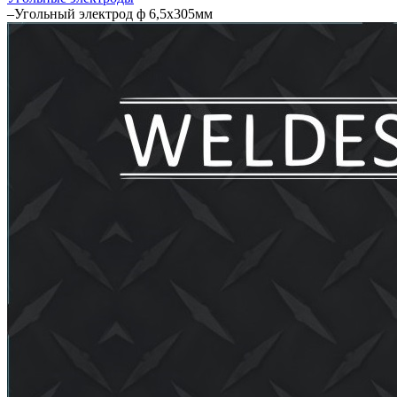
–
Угольный электрод ф 6,5х305мм