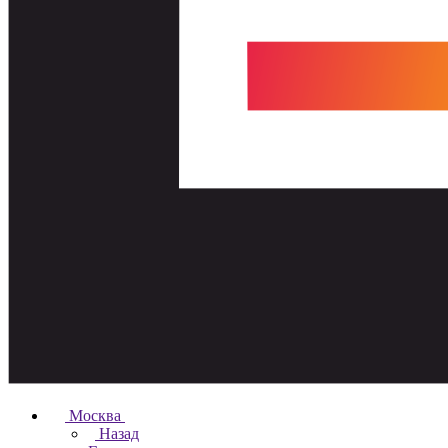
Москва
Назад