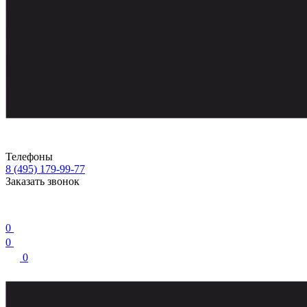
Телефоны
8 (495) 179-99-77
Заказать звонок
0
0
0