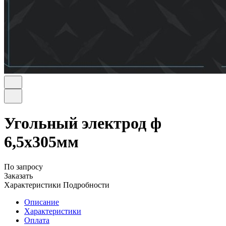
Угольный электрод ф
6,5х305мм
По запросу
Заказать
Характеристики
Подробности
Описание
Характеристики
Оплата