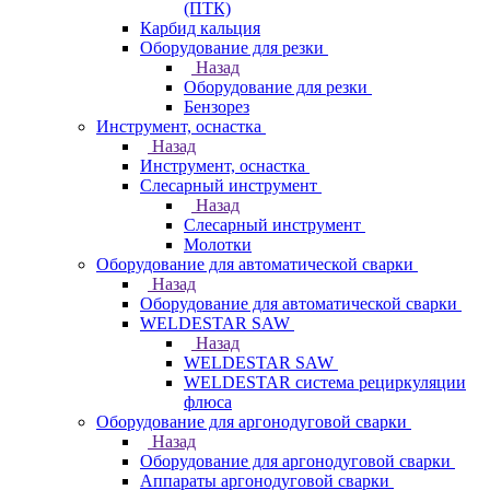
(ПТК)
Карбид кальция
Оборудование для резки
Назад
Оборудование для резки
Бензорез
Инструмент, оснастка
Назад
Инструмент, оснастка
Слесарный инструмент
Назад
Слесарный инструмент
Молотки
Оборудование для автоматической сварки
Назад
Оборудование для автоматической сварки
WELDESTAR SAW
Назад
WELDESTAR SAW
WELDESTAR система рециркуляции
флюса
Оборудование для аргонодуговой сварки
Назад
Оборудование для аргонодуговой сварки
Аппараты аргонодуговой сварки