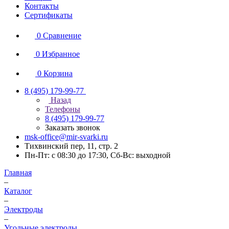
Контакты
Сертификаты
0
Сравнение
0
Избранное
0
Корзина
8 (495) 179-99-77
Назад
Телефоны
8 (495) 179-99-77
Заказать звонок
msk-office@mir-svarki.ru
Тихвинский пер, 11, стр. 2
Пн-Пт: с 08:30 до 17:30, Сб-Вс: выходной
Главная
–
Каталог
–
Электроды
–
Угольные электроды