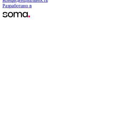
Конфиденциальность
Разработано в