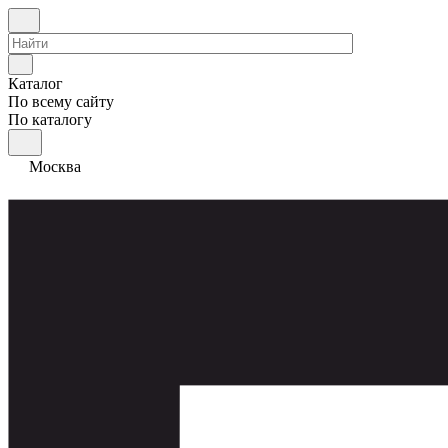
Каталог
По всему сайту
По каталогу
Москва