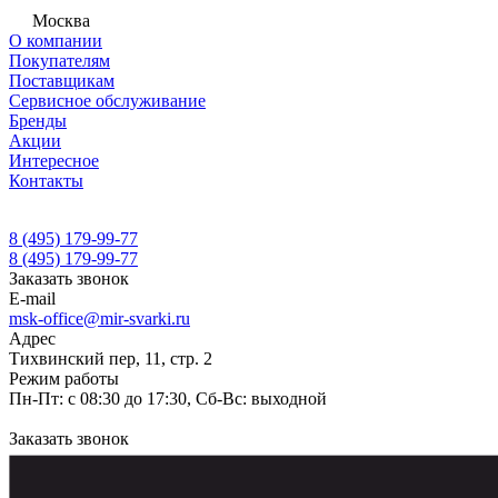
Москва
О компании
Покупателям
Поставщикам
Сервисное обслуживание
Бренды
Акции
Интересное
Контакты
8 (495) 179-99-77
8 (495) 179-99-77
Заказать звонок
E-mail
msk-office@mir-svarki.ru
Адрес
Тихвинский пер, 11, стр. 2
Режим работы
Пн-Пт: с 08:30 до 17:30, Сб-Вс: выходной
Заказать звонок