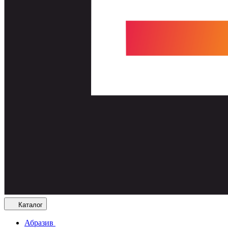
Каталог
Абразив