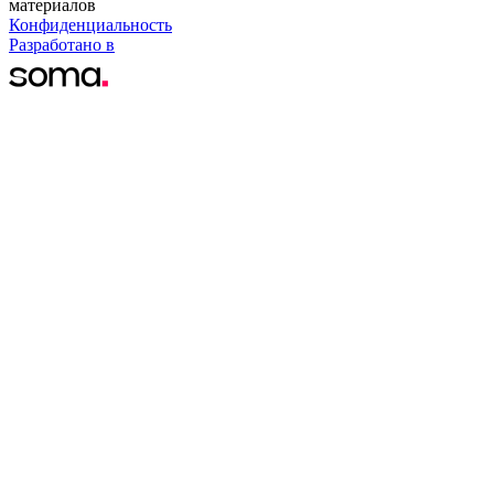
материалов
Конфиденциальность
Разработано в