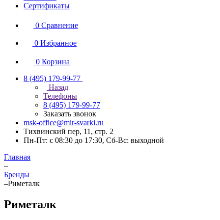
Сертификаты
0
Сравнение
0
Избранное
0
Корзина
8 (495) 179-99-77
Назад
Телефоны
8 (495) 179-99-77
Заказать звонок
msk-office@mir-svarki.ru
Тихвинский пер, 11, стр. 2
Пн-Пт: с 08:30 до 17:30, Сб-Вс: выходной
Главная
–
Бренды
–
Риметалк
Риметалк