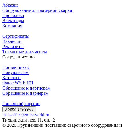
Абразив
Оборудование для лазерной сварки
Проволока
Электроды
Компания
Сертификаты
Вакансии
Реквизиты
Титульные документы
Сотрудничество
Поставщикам
Покупателям
Каталоги
Флюс WS F 101
Обращение к партнерам
Обращение к парнерам
Письмо обращение
8 (495) 179-99-77
msk-office@mir-svarki.ru
Тихвинский пер, 11, стр. 2
© 2026 Крупнейший поставщик сварочного оборудования и