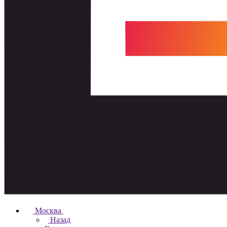
Москва
Назад