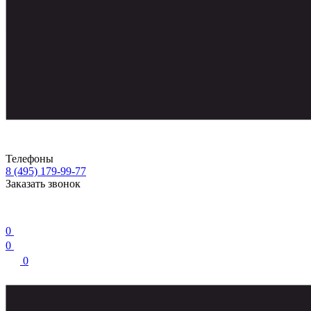
Телефоны
8 (495) 179-99-77
Заказать звонок
0
0
0