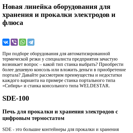
Новая линейка оборудования для
хранения и прокалки электродов и
флюса
При подборе оборудования для автоматизированной
термической резки у специалиста предприятия зачастую
возникает вопрос – какой тип станка выбрать? Приобрести
более дешевую консоль или вложить деньги в приобретение
портала? Давайте рассмотрим преимущества и недостатки
каждого варианта на примере станка портального типа
«Сибирь» и станка консольного типа WELDESTAR.
SDE-100
Печь для прокалки и хранения электродов с
цифровым термостатом
SDE - это большие контейнеры для прокалки и хранения