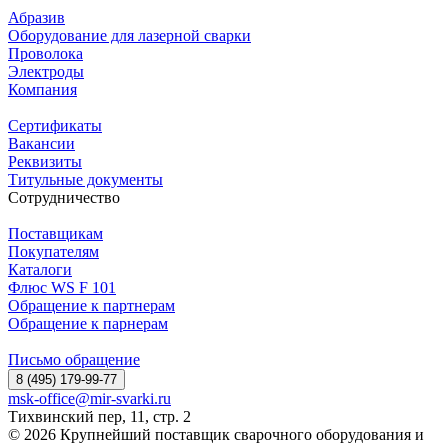
Абразив
Оборудование для лазерной сварки
Проволока
Электроды
Компания
Сертификаты
Вакансии
Реквизиты
Титульные документы
Сотрудничество
Поставщикам
Покупателям
Каталоги
Флюс WS F 101
Обращение к партнерам
Обращение к парнерам
Письмо обращение
8 (495) 179-99-77
msk-office@mir-svarki.ru
Тихвинский пер, 11, стр. 2
© 2026 Крупнейший поставщик сварочного оборудования и