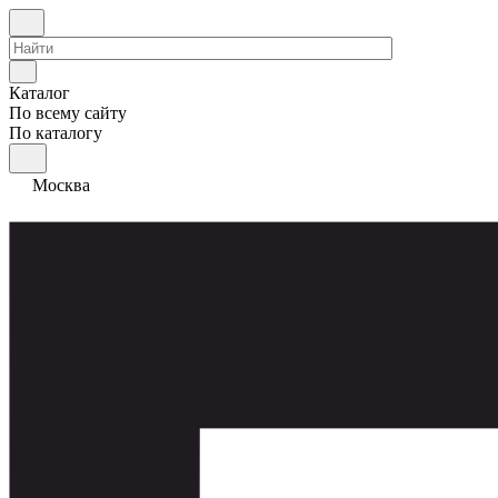
Каталог
По всему сайту
По каталогу
Москва