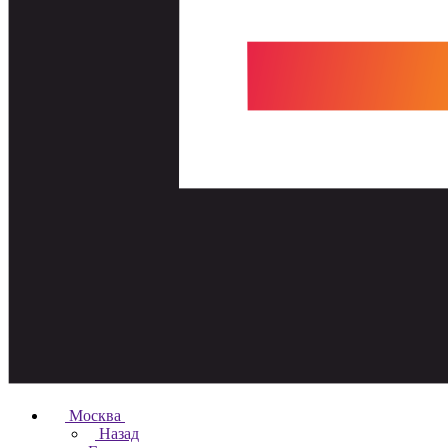
Москва
Назад