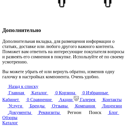
Дополнительно
Дополнительная вкладка, для размещения информации о
статьях, доставке или любого другого важного контента.
Поможет вам ответить на интересующие покупателя вопросы
и развеять его сомнения в покупке. Используйте её по своему
усмотрению.
Вы можете убрать её или вернуть обратно, изменив одну
галочку в настройках компонента. Очень удобно.
Назад к списку
Главная
Каталог
0
Корзина
0
Избранные
Кабинет
0
Сравнение
Акции
Галерея
Контакты
Услуги
Бренды
Отзывы
Компания
Лицензии
Документы
Реквизиты
Регион
Поиск
Блог
Обзоры
Каталог