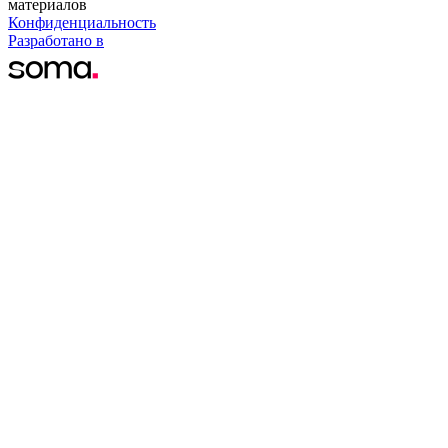
материалов
Конфиденциальность
Разработано в