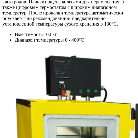
электродов. Печь оснащена колесами для перемещения, а
также цифровым термостатом с широким диапазоном
температур. После прокалки температура автоматически
опускается до рекомендованной предварительно
установленной температуры сухого хранения в 130°C.
Вместимость 100 кг
Диапазон температуры 0 - 400°C