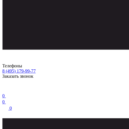
Телефоны
8 (495) 179-99-77
Заказать звонок
0
0
0