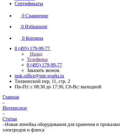
Сертификаты
0
Сравнение
0
Избранное
0
Корзина
8 (495) 179-99-77
Назад
Телефоны
8 (495) 179-99-77
Заказать звонок
msk-office@mir-svarki.ru
Тихвинский пер, 11, стр. 2
Пн-Пт: с 08:30 до 17:30, Сб-Вс: выходной
Главная
–
Интересное
–
Статьи
–
Новая линейка оборудования для хранения и прокалки
электродов и флюса