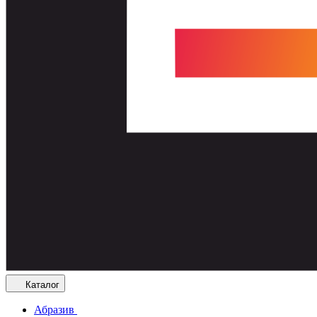
Каталог
Абразив