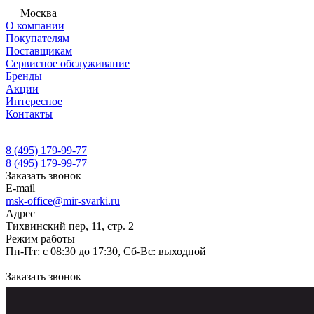
Москва
О компании
Покупателям
Поставщикам
Сервисное обслуживание
Бренды
Акции
Интересное
Контакты
8 (495) 179-99-77
8 (495) 179-99-77
Заказать звонок
E-mail
msk-office@mir-svarki.ru
Адрес
Тихвинский пер, 11, стр. 2
Режим работы
Пн-Пт: с 08:30 до 17:30, Сб-Вс: выходной
Заказать звонок