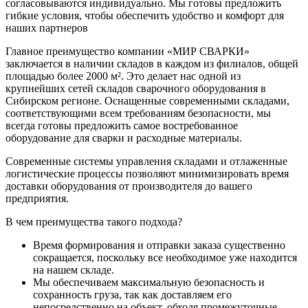
согласовываются индивидуально. Мы готовы предложить
гибкие условия, чтобы обеспечить удобство и комфорт для
наших партнеров
Главное преимущество компании «МИР СВАРКИ»
заключается в наличии складов в каждом из филиалов, общей
площадью более 2000 м². Это делает нас одной из
крупнейших сетей складов сварочного оборудования в
Сибирском регионе. Оснащенные современными складами,
соответствующими всем требованиям безопасности, мы
всегда готовы предложить самое востребованное
оборудование для сварки и расходные материалы.
Современные системы управления складами и отлаженные
логистические процессы позволяют минимизировать время
доставки оборудования от производителя до вашего
предприятия.
В чем преимущества такого подхода?
Время формирования и отправки заказа существенно
сокращается, поскольку все необходимое уже находится
на нашем складе.
Мы обеспечиваем максимальную безопасность и
сохранность груза, так как доставляем его
непосредственно на объект, обходя промежуточные