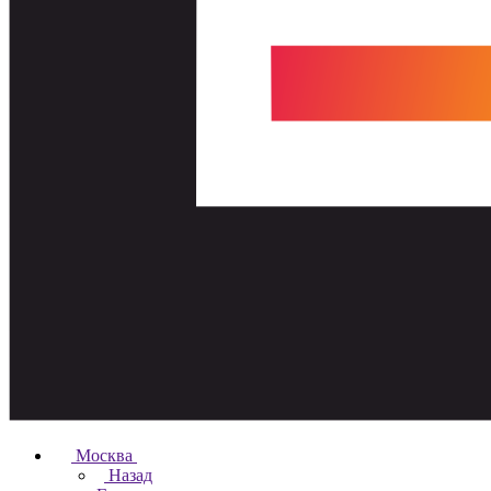
Москва
Назад