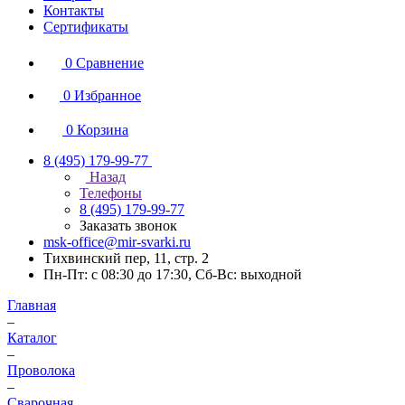
Контакты
Сертификаты
0
Сравнение
0
Избранное
0
Корзина
8 (495) 179-99-77
Назад
Телефоны
8 (495) 179-99-77
Заказать звонок
msk-office@mir-svarki.ru
Тихвинский пер, 11, стр. 2
Пн-Пт: с 08:30 до 17:30, Сб-Вс: выходной
Главная
–
Каталог
–
Проволока
–
Сварочная