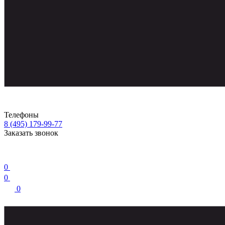
Телефоны
8 (495) 179-99-77
Заказать звонок
0
0
0