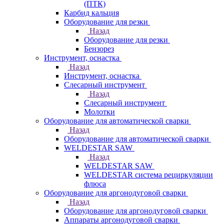
(ПТК)
Карбид кальция
Оборудование для резки
Назад
Оборудование для резки
Бензорез
Инструмент, оснастка
Назад
Инструмент, оснастка
Слесарный инструмент
Назад
Слесарный инструмент
Молотки
Оборудование для автоматической сварки
Назад
Оборудование для автоматической сварки
WELDESTAR SAW
Назад
WELDESTAR SAW
WELDESTAR система рециркуляции
флюса
Оборудование для аргонодуговой сварки
Назад
Оборудование для аргонодуговой сварки
Аппараты аргонодуговой сварки