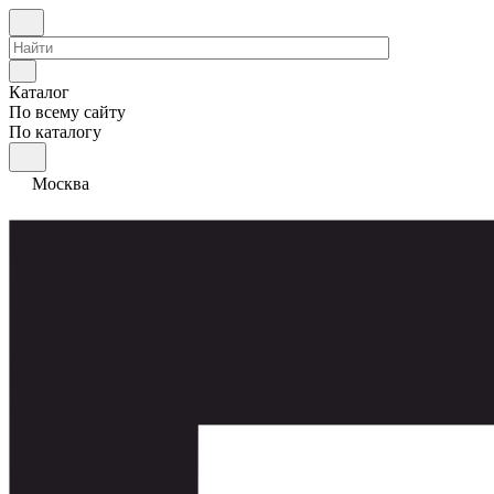
Каталог
По всему сайту
По каталогу
Москва