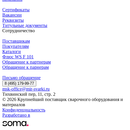
Сертификаты
Вакансии
Реквизиты
Титульные документы
Сотрудничество
Поставщикам
Покупателям
Каталоги
Флюс WS F 101
Обращение к партнерам
Обращение к парнерам
Письмо обращение
8 (495) 179-99-77
msk-office@mir-svarki.ru
Тихвинский пер, 11, стр. 2
© 2026 Крупнейший поставщик сварочного оборудования и
материалов
Конфиденциальность
Разработано в