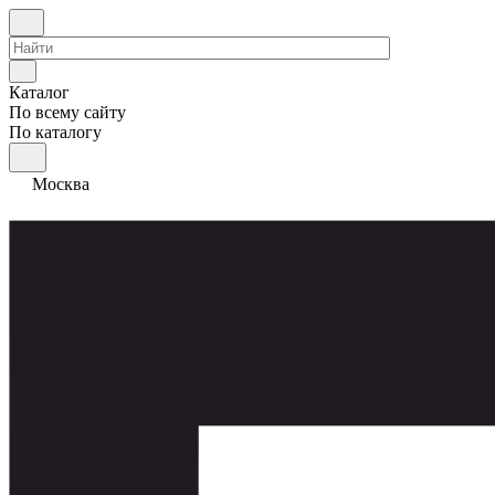
Каталог
По всему сайту
По каталогу
Москва