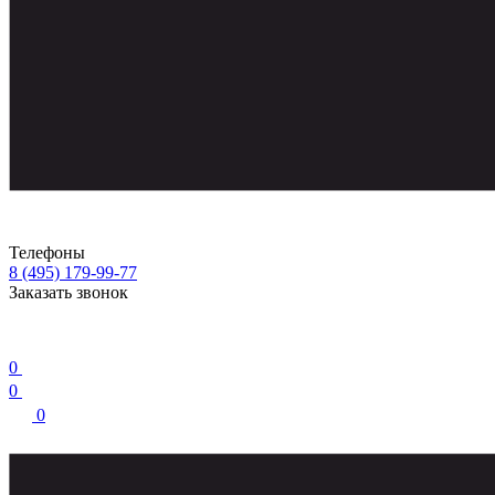
Телефоны
8 (495) 179-99-77
Заказать звонок
0
0
0