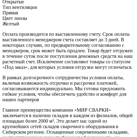
Открытые
Тип вентиляции
Прямая
Цвет линзы
Желтый
Оплата производится по выставленному счету. Срок оплаты
выставленного менеджером счета составляет до 3 дней. В
некоторых случаях, по предварительному согласованию с
менеджером, срок может быть продлен. Товар будет отгружен
в течение суток после поступления денежных средств на наш
расчетный счет. Исключение составляют товары со статусом
«Под заказ», для которых условия отгрузки могут отличаться.
В рамках долгосрочного сотрудничества условия оплаты,
включая возможность отсрочки и рассрочки платежей,
согласовываются индивидуально. Мы готовы предложить
гибкие условия, чтобы обеспечить удобство и комфорт для
наших партнеров
Главное преимущество компании «МИР СВАРКИ»
заключается в наличии складов в каждом из филиалов, общей
площадью более 2000 м². Это делает нас одной из
крупнейших сетей складов сварочного оборудования в
Сибирском регионе. Оснащенные современными складами,