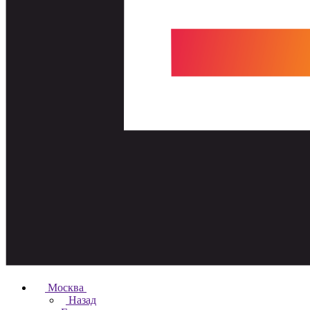
Москва
Назад