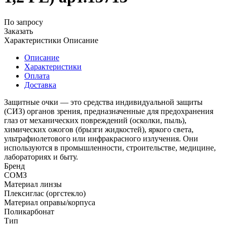
По запросу
Заказать
Характеристики
Описание
Описание
Характеристики
Оплата
Доставка
Защитные очки — это средства индивидуальной защиты
(СИЗ) органов зрения, предназначенные для предохранения
глаз от механических повреждений (осколки, пыль),
химических ожогов (брызги жидкостей), яркого света,
ультрафиолетового или инфракрасного излучения. Они
используются в промышленности, строительстве, медицине,
лабораториях и быту.
Бренд
СОМЗ
Материал линзы
Плексиглас (оргстекло)
Материал оправы/корпуса
Поликарбонат
Тип