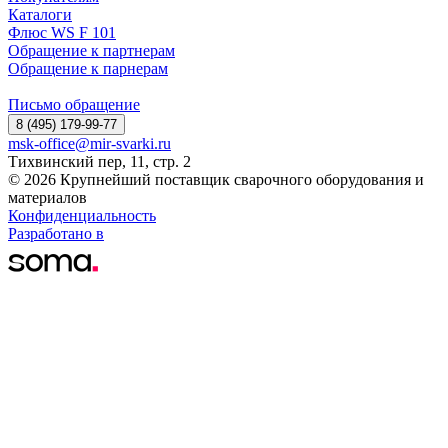
Каталоги
Флюс WS F 101
Обращение к партнерам
Обращение к парнерам
Письмо обращение
8 (495) 179-99-77
msk-office@mir-svarki.ru
Тихвинский пер, 11, стр. 2
© 2026 Крупнейший поставщик сварочного оборудования и
материалов
Конфиденциальность
Разработано в